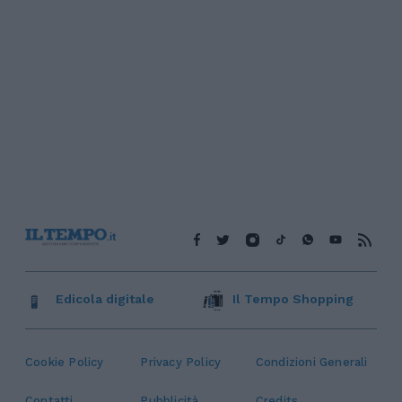
Edicola digitale
Il Tempo Shopping
Cookie Policy
Privacy Policy
Condizioni Generali
Contatti
Pubblicità
Credits