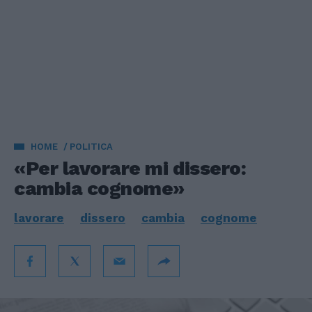
HOME
POLITICA
«Per lavorare mi dissero:
cambia cognome»
lavorare
dissero
cambia
cognome