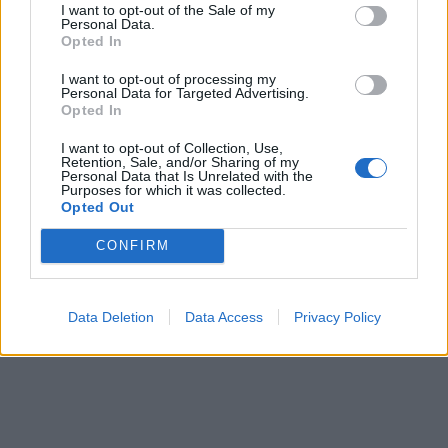
I want to opt-out of the Sale of my
Personal Data.
Opted In
I want to opt-out of processing my
Personal Data for Targeted Advertising.
Opted In
I want to opt-out of Collection, Use,
Retention, Sale, and/or Sharing of my
Personal Data that Is Unrelated with the
Purposes for which it was collected.
Opted Out
CONFIRM
Data Deletion
Data Access
Privacy Policy