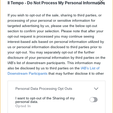
Il Tempo -
Do Not Process My Personal Information
In evidenza
If you wish to opt-out of the sale, sharing to third parties, or
processing of your personal or sensitive information for
targeted advertising by us, please use the below opt-out
section to confirm your selection. Please note that after your
opt-out request is processed you may continue seeing
interest-based ads based on personal information utilized by
us or personal information disclosed to third parties prior to
your opt-out. You may separately opt-out of the further
disclosure of your personal information by third parties on the
IAB’s list of downstream participants. This information may
also be disclosed by us to third parties on the
IAB’s List of
Downstream Participants
that may further disclose it to other
third parties.
Personal Data Processing Opt Outs
I want to opt-out of the Sharing of my
personal data.
Opted In