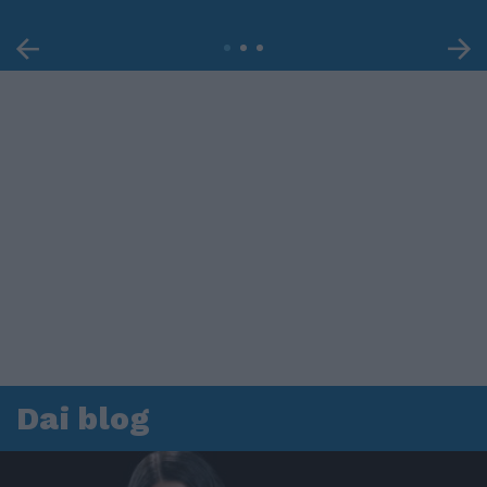
Dai blog