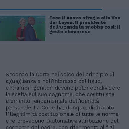
Ecco il nuovo sfregio alla Von
der Leyen. Il presidente
dell'Uganda la snobba così: il
gesto clamoroso
Secondo la Corte nel solco del principio di
eguaglianza e nell'interesse del figlio,
entrambi i genitori devono poter condividere
la scelta sul suo cognome, che costituisce
elemento fondamentale dell'identità
personale. La Corte ha, dunque, dichiarato
l'illegittimità costituzionale di tutte le norme
che prevedono l'automatica attribuzione del
cognome del padre, con riferimento ai figli