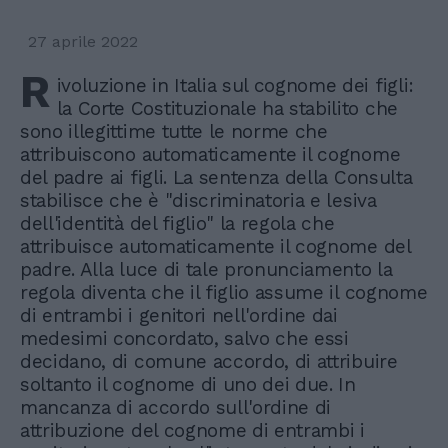
27 aprile 2022
R
ivoluzione in Italia sul cognome dei figli:
la Corte Costituzionale ha stabilito che
sono illegittime tutte le norme che
attribuiscono automaticamente il cognome
del padre ai figli. La sentenza della Consulta
stabilisce che è "discriminatoria e lesiva
dell'identità del figlio" la regola che
attribuisce automaticamente il cognome del
padre. Alla luce di tale pronunciamento la
regola diventa che il figlio assume il cognome
di entrambi i genitori nell'ordine dai
medesimi concordato, salvo che essi
decidano, di comune accordo, di attribuire
soltanto il cognome di uno dei due. In
mancanza di accordo sull'ordine di
attribuzione del cognome di entrambi i