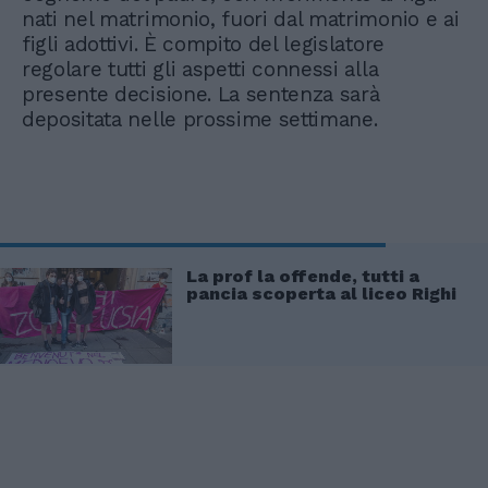
nati nel matrimonio, fuori dal matrimonio e ai
figli adottivi. È compito del legislatore
regolare tutti gli aspetti connessi alla
presente decisione. La sentenza sarà
depositata nelle prossime settimane.
La prof la offende, tutti a
pancia scoperta al liceo Righi