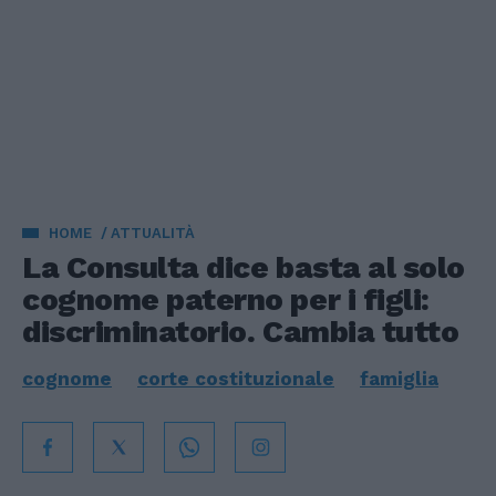
HOME
ATTUALITÀ
La Consulta dice basta al solo
cognome paterno per i figli:
discriminatorio. Cambia tutto
cognome
corte costituzionale
famiglia