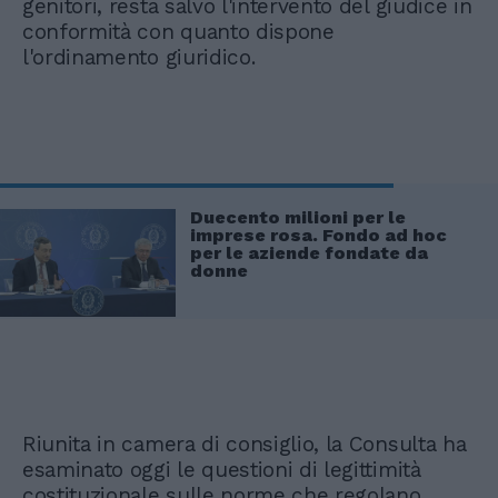
genitori, resta salvo l'intervento del giudice in
conformità con quanto dispone
l'ordinamento giuridico.
Duecento milioni per le
imprese rosa. Fondo ad hoc
per le aziende fondate da
donne
Riunita in camera di consiglio, la Consulta ha
esaminato oggi le questioni di legittimità
costituzionale sulle norme che regolano,