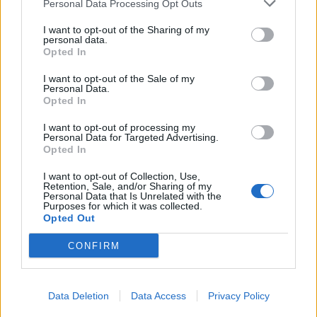
Personal Data Processing Opt Outs
I want to opt-out of the Sharing of my
personal data.
Opted In
I want to opt-out of the Sale of my
Personal Data.
Opted In
I want to opt-out of processing my
Personal Data for Targeted Advertising.
Opted In
I want to opt-out of Collection, Use,
Retention, Sale, and/or Sharing of my
Personal Data that Is Unrelated with the
Purposes for which it was collected.
Opted Out
CONFIRM
Data Deletion
Data Access
Privacy Policy