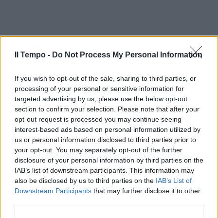
Il Tempo -
Do Not Process My Personal Information
If you wish to opt-out of the sale, sharing to third parties, or
processing of your personal or sensitive information for
targeted advertising by us, please use the below opt-out
section to confirm your selection. Please note that after your
opt-out request is processed you may continue seeing
interest-based ads based on personal information utilized by
us or personal information disclosed to third parties prior to
your opt-out. You may separately opt-out of the further
disclosure of your personal information by third parties on the
IAB’s list of downstream participants. This information may
also be disclosed by us to third parties on the
IAB’s List of
Downstream Participants
that may further disclose it to other
third parties.