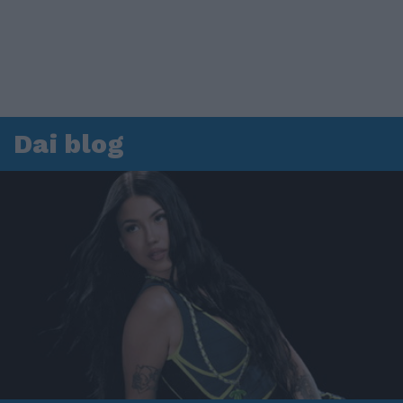
Dai blog