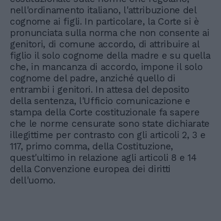
nell'ordinamento italiano, l'attribuzione del
cognome ai figli. In particolare, la Corte si è
pronunciata sulla norma che non consente ai
genitori, di comune accordo, di attribuire al
figlio il solo cognome della madre e su quella
che, in mancanza di accordo, impone il solo
cognome del padre, anziché quello di
entrambi i genitori. In attesa del deposito
della sentenza, l'Ufficio comunicazione e
stampa della Corte costituzionale fa sapere
che le norme censurate sono state dichiarate
illegittime per contrasto con gli articoli 2, 3 e
117, primo comma, della Costituzione,
quest'ultimo in relazione agli articoli 8 e 14
della Convenzione europea dei diritti
dell'uomo.