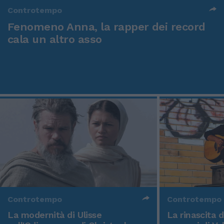
Controtempo
Fenomeno Anna, la rapper dei record
cala un altro asso
Controtempo
Controtempo
La modernità di Ulisse
La rinascita 