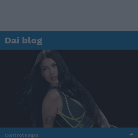
Dai blog
Controtempo