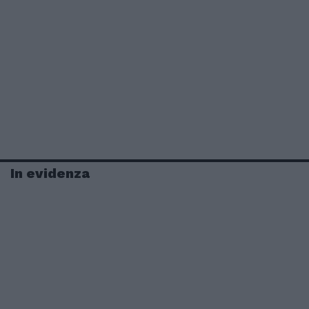
In evidenza