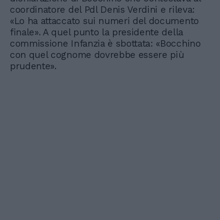
coordinatore del Pdl Denis Verdini e rileva:
«Lo ha attaccato sui numeri del documento
finale». A quel punto la presidente della
commissione Infanzia è sbottata: «Bocchino
con quel cognome dovrebbe essere più
prudente».