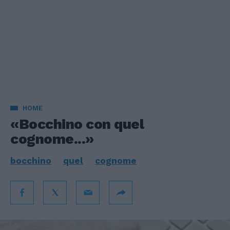
HOME
«Bocchino con quel
cognome...»
bocchino
quel
cognome