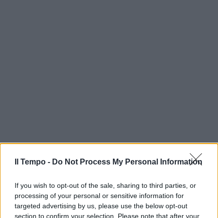
Il Tempo -
Do Not Process My Personal Information
If you wish to opt-out of the sale, sharing to third parties, or
processing of your personal or sensitive information for
targeted advertising by us, please use the below opt-out
section to confirm your selection. Please note that after your