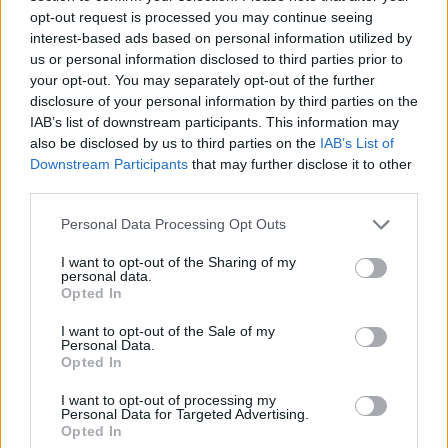
opt-out request is processed you may continue seeing
interest-based ads based on personal information utilized by
us or personal information disclosed to third parties prior to
your opt-out. You may separately opt-out of the further
disclosure of your personal information by third parties on the
IAB’s list of downstream participants. This information may
also be disclosed by us to third parties on the
IAB’s List of
Downstream Participants
that may further disclose it to other
third parties.
Personal Data Processing Opt Outs
I want to opt-out of the Sharing of my
personal data.
Opted In
I want to opt-out of the Sale of my
Personal Data.
Opted In
I want to opt-out of processing my
Personal Data for Targeted Advertising.
Opted In