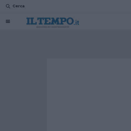
Cerca
CHI SIAMO
POLITICA
ATTUALITÀ
ESTERI