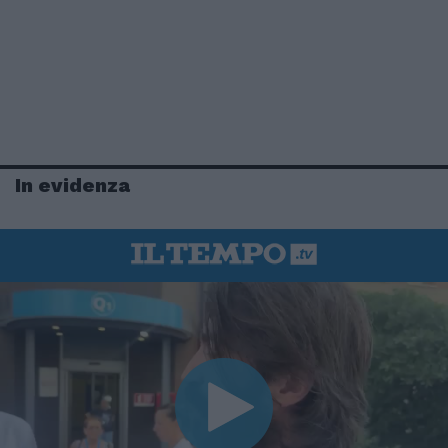
In evidenza