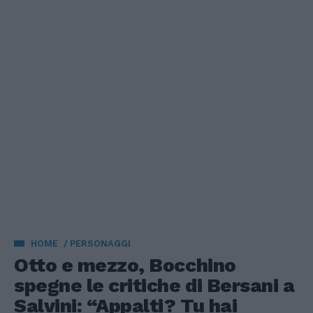
HOME
PERSONAGGI
Otto e mezzo, Bocchino
spegne le critiche di Bersani a
Salvini: “Appalti? Tu hai