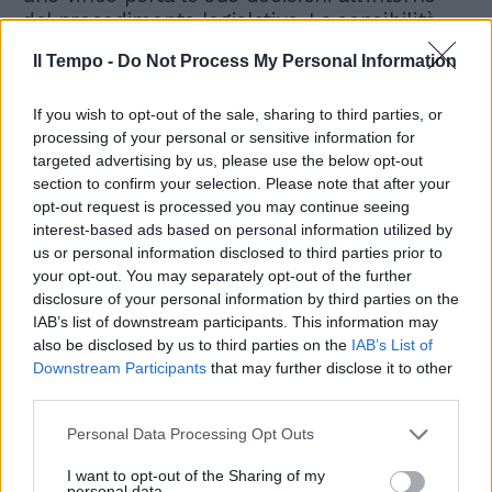
del procedimento legislativo. La sensibilità
del proprio elettorato va ascoltata” lo punge
Il Tempo -
Do Not Process My Personal Information
Bocchino.
If you wish to opt-out of the sale, sharing to third parties, or
processing of your personal or sensitive information for
targeted advertising by us, please use the below opt-out
section to confirm your selection. Please note that after your
opt-out request is processed you may continue seeing
interest-based ads based on personal information utilized by
us or personal information disclosed to third parties prior to
your opt-out. You may separately opt-out of the further
disclosure of your personal information by third parties on the
IAB’s list of downstream participants. This information may
also be disclosed by us to third parties on the
IAB’s List of
Downstream Participants
that may further disclose it to other
third parties.
Personal Data Processing Opt Outs
I want to opt-out of the Sharing of my
personal data.