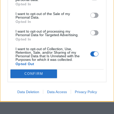
Opted In
I want to opt-out of the Sale of my
Personal Data.
Opted In
I want to opt-out of processing my
Personal Data for Targeted Advertising.
Opted In
I want to opt-out of Collection, Use,
Retention, Sale, and/or Sharing of my
Personal Data that Is Unrelated with the
Purposes for which it was collected.
Opted Out
CONFIRM
Data Deletion
Data Access
Privacy Policy