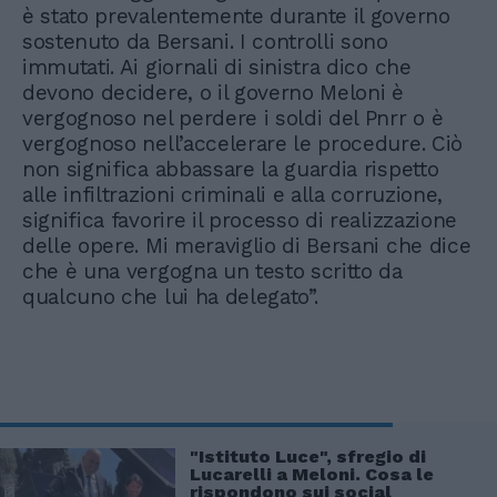
è stato prevalentemente durante il governo
sostenuto da Bersani. I controlli sono
immutati. Ai giornali di sinistra dico che
devono decidere, o il governo Meloni è
vergognoso nel perdere i soldi del Pnrr o è
vergognoso nell’accelerare le procedure. Ciò
non significa abbassare la guardia rispetto
alle infiltrazioni criminali e alla corruzione,
significa favorire il processo di realizzazione
delle opere. Mi meraviglio di Bersani che dice
che è una vergogna un testo scritto da
qualcuno che lui ha delegato”.
"Istituto Luce", sfregio di
Lucarelli a Meloni. Cosa le
rispondono sui social