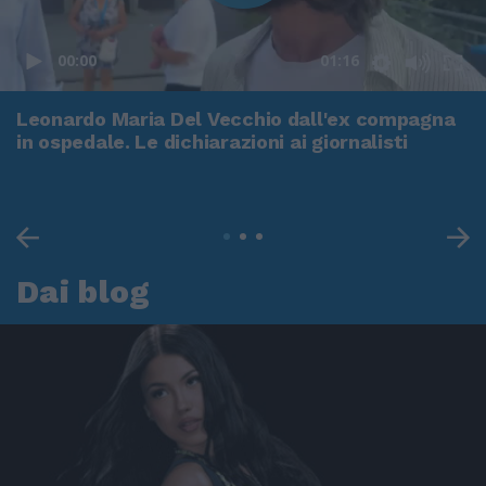
00:00
01:16
Leonardo Maria Del Vecchio dall'ex compagna
in ospedale. Le dichiarazioni ai giornalisti
Dai blog