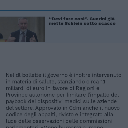
“Devi fare così”. Guerini già
mette Schlein sotto scacco
Nel dl bollette il governo è inoltre intervenuto
in materia di salute, stanziando circa 1,1
miliardi di euro in favore di Regioni e
Province autonome per limitare l’impatto del
payback dei dispositivi medici sulle aziende
del settore. Approvato in Cdm anche il nuovo
codice degli appalti, rivisto e integrato alla
luce delle osservazioni delle commissioni
parlamentari. «Meno burocrazia, meno