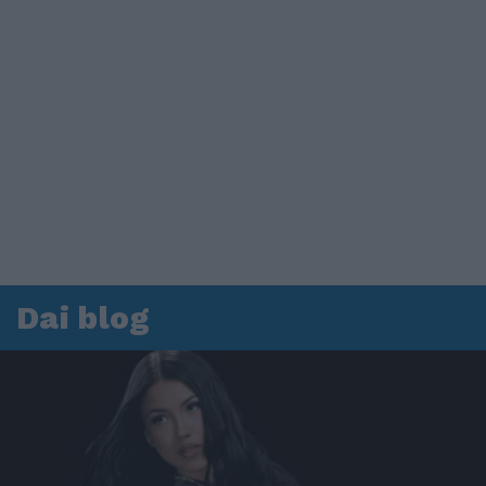
Dai blog