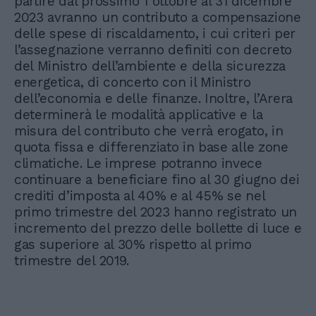
partire dal prossimo 1 ottobre al 31 dicembre
2023 avranno un contributo a compensazione
delle spese di riscaldamento, i cui criteri per
l’assegnazione verranno definiti con decreto
del Ministro dell’ambiente e della sicurezza
energetica, di concerto con il Ministro
dell’economia e delle finanze. Inoltre, l’Arera
determinerà le modalità applicative e la
misura del contributo che verrà erogato, in
quota fissa e differenziato in base alle zone
climatiche. Le imprese potranno invece
continuare a beneficiare fino al 30 giugno dei
crediti d’imposta al 40% e al 45% se nel
primo trimestre del 2023 hanno registrato un
incremento del prezzo delle bollette di luce e
gas superiore al 30% rispetto al primo
trimestre del 2019.