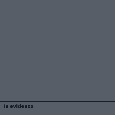
In evidenza