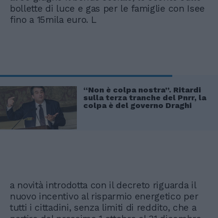
bollette di luce e gas per le famiglie con Isee
fino a 15mila euro. L
“Non è colpa nostra”. Ritardi
sulla terza tranche del Pnrr, la
colpa è del governo Draghi
a novità introdotta con il decreto riguarda il
nuovo incentivo al risparmio energetico per
tutti i cittadini, senza limiti di reddito, che a