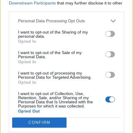
Downstream Participants
that may further disclose it to other
third parties.
Personal Data Processing Opt Outs
I want to opt-out of the Sharing of my
personal data.
Opted In
I want to opt-out of the Sale of my
Personal Data.
Opted In
I want to opt-out of processing my
Personal Data for Targeted Advertising.
Opted In
I want to opt-out of Collection, Use,
Retention, Sale, and/or Sharing of my
Personal Data that Is Unrelated with the
Purposes for which it was collected.
Opted Out
CONFIRM