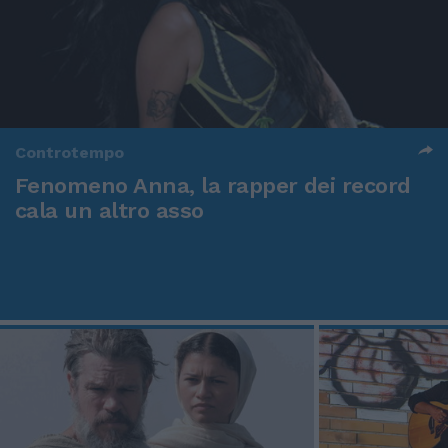
Controtempo
Fenomeno Anna, la rapper dei record
cala un altro asso