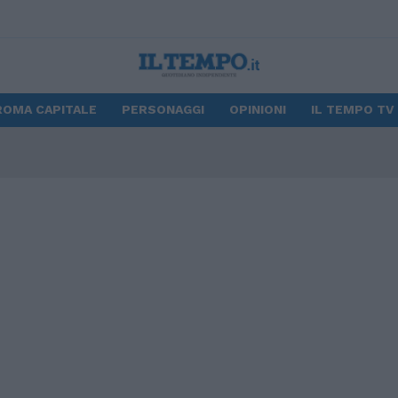
ROMA CAPITALE
PERSONAGGI
OPINIONI
IL TEMPO TV