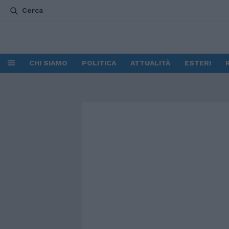
Cerca
CHI SIAMO
POLITICA
ATTUALITÀ
ESTERI