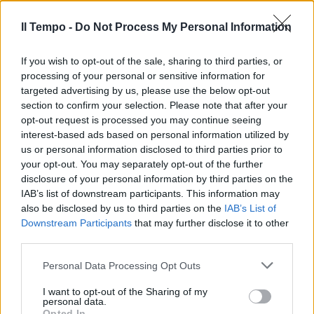
Il Tempo -
Do Not Process My Personal Information
If you wish to opt-out of the sale, sharing to third parties, or
In evidenza
processing of your personal or sensitive information for
targeted advertising by us, please use the below opt-out
section to confirm your selection. Please note that after your
opt-out request is processed you may continue seeing
interest-based ads based on personal information utilized by
us or personal information disclosed to third parties prior to
your opt-out. You may separately opt-out of the further
disclosure of your personal information by third parties on the
IAB’s list of downstream participants. This information may
also be disclosed by us to third parties on the
IAB’s List of
Downstream Participants
that may further disclose it to other
third parties.
Personal Data Processing Opt Outs
I want to opt-out of the Sharing of my
personal data.
Opted In