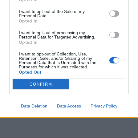
I want to opt-out of the Sale of my
Personal Data.
Opted In
I want to opt-out of processing my
Personal Data for Targeted Advertising.
Opted In
I want to opt-out of Collection, Use,
Retention, Sale, and/or Sharing of my
Personal Data that Is Unrelated with the
Purposes for which it was collected.
Opted Out
CONFIRM
Data Deletion
Data Access
Privacy Policy