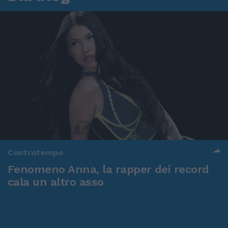
Controtempo
Fenomeno Anna, la rapper dei record
cala un altro asso