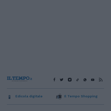
Edicola digitale
Il Tempo Shopping