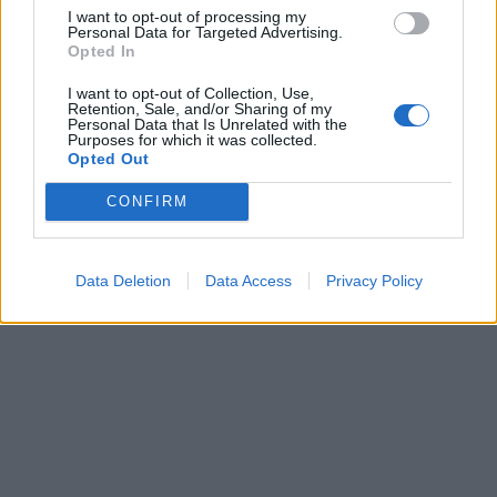
I want to opt-out of processing my
Personal Data for Targeted Advertising.
Opted In
I want to opt-out of Collection, Use,
Retention, Sale, and/or Sharing of my
Personal Data that Is Unrelated with the
Purposes for which it was collected.
Opted Out
CONFIRM
Data Deletion
Data Access
Privacy Policy