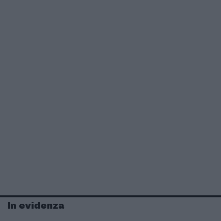
In evidenza