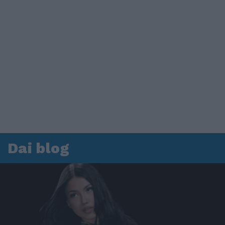
Dai blog