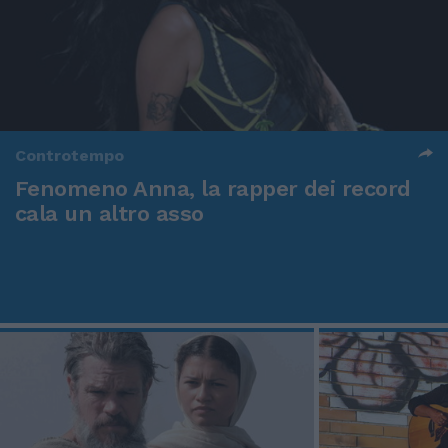
Controtempo
Fenomeno Anna, la rapper dei record
cala un altro asso