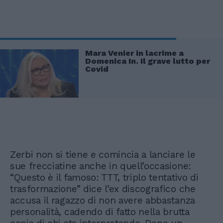
Mara Venier in lacrime a
Domenica In. Il grave lutto per
Covid
Zerbi non si tiene e comincia a lanciare le
sue frecciatine anche in quell’occasione:
“Questo è il famoso: TTT, triplo tentativo di
trasformazione” dice l’ex discografico che
accusa il ragazzo di non avere abbastanza
personalità, cadendo di fatto nella brutta