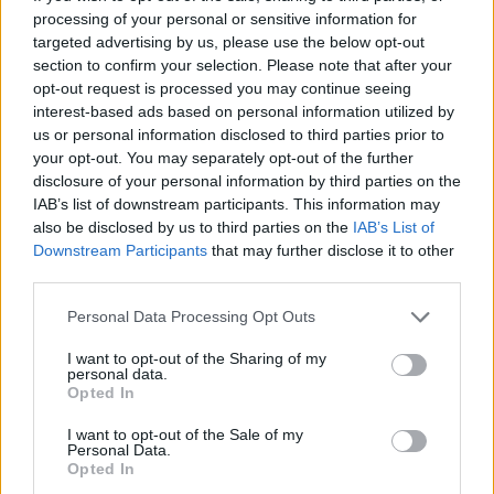
processing of your personal or sensitive information for
targeted advertising by us, please use the below opt-out
section to confirm your selection. Please note that after your
opt-out request is processed you may continue seeing
interest-based ads based on personal information utilized by
us or personal information disclosed to third parties prior to
your opt-out. You may separately opt-out of the further
disclosure of your personal information by third parties on the
IAB’s list of downstream participants. This information may
also be disclosed by us to third parties on the
IAB’s List of
Downstream Participants
that may further disclose it to other
third parties.
Personal Data Processing Opt Outs
I want to opt-out of the Sharing of my
personal data.
Opted In
I want to opt-out of the Sale of my
Personal Data.
Opted In