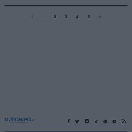
1
2
3
4
5