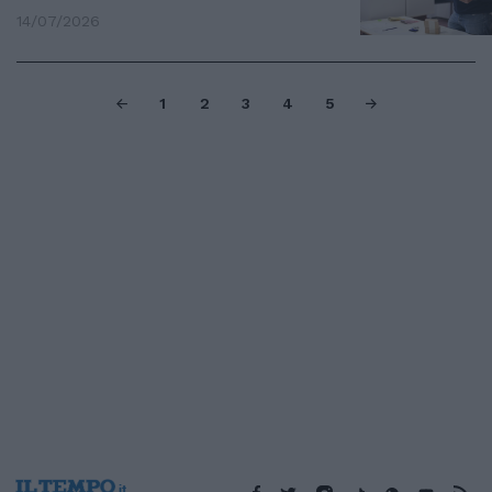
14/07/2026
1
2
3
4
5