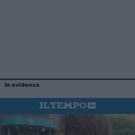
In evidenza