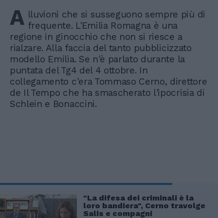
A
lluvioni che si susseguono sempre più di
frequente. L'Emilia Romagna è una
regione in ginocchio che non si riesce a
rialzare. Alla faccia del tanto pubblicizzato
modello Emilia. Se n'è parlato durante la
puntata del Tg4 del 4 ottobre. In
collegamento c'era Tommaso Cerno, direttore
de Il Tempo che ha smascherato l'ipocrisia di
Schlein e Bonaccini.
"La difesa dei criminali è la
loro bandiera", Cerno travolge
Salis e compagni