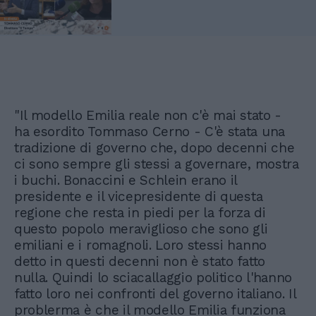
"Il modello Emilia reale non c'è mai stato -
ha esordito Tommaso Cerno - C'è stata una
tradizione di governo che, dopo decenni che
ci sono sempre gli stessi a governare, mostra
i buchi. Bonaccini e Schlein erano il
presidente e il vicepresidente di questa
regione che resta in piedi per la forza di
questo popolo meraviglioso che sono gli
emiliani e i romagnoli. Loro stessi hanno
detto in questi decenni non è stato fatto
nulla. Quindi lo sciacallaggio politico l'hanno
fatto loro nei confronti del governo italiano. Il
problerma è che il modello Emilia funziona