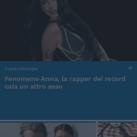
Controtempo
Fenomeno Anna, la rapper dei record
cala un altro asso