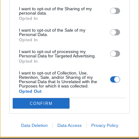
I want to opt-out of the Sharing of my
personal data.
Opted In
I want to opt-out of the Sale of my
Personal Data.
Opted In
I want to opt-out of processing my
Personal Data for Targeted Advertising.
Opted In
I want to opt-out of Collection, Use,
Retention, Sale, and/or Sharing of my
Personal Data that Is Unrelated with the
Purposes for which it was collected.
Opted Out
CONFIRM
Data Deletion
Data Access
Privacy Policy