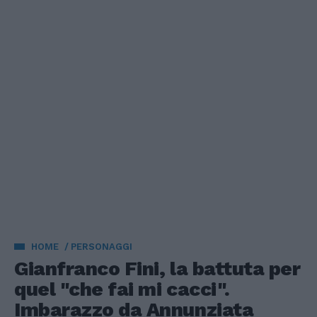
HOME
PERSONAGGI
Gianfranco Fini, la battuta per
quel "che fai mi cacci".
Imbarazzo da Annunziata