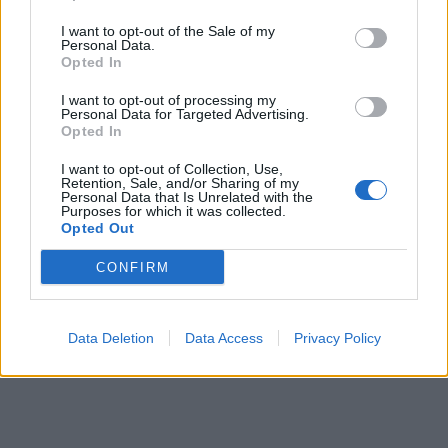
I want to opt-out of the Sale of my
Personal Data.
Opted In
I want to opt-out of processing my
Personal Data for Targeted Advertising.
Opted In
I want to opt-out of Collection, Use,
Retention, Sale, and/or Sharing of my
Personal Data that Is Unrelated with the
Purposes for which it was collected.
Opted Out
CONFIRM
Data Deletion
Data Access
Privacy Policy