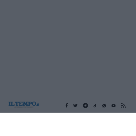
Edicola digitale
Il Tempo Shopping