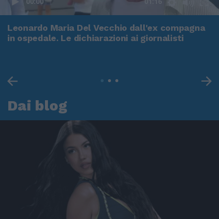
00:00
01:16
Leonardo Maria Del Vecchio dall'ex compagna
in ospedale. Le dichiarazioni ai giornalisti
Dai blog