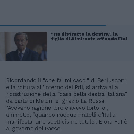
"Ha distrutto la destra", la
figlia di Almirante affonda Fini
Ricordando il "che fai mi cacci" di Berlusconi
e la rottura all’interno del Pdl, si arriva alla
ricostruzione della "casa della destra italiana"
da parte di Meloni e Ignazio La Russa.
"Avevano ragione loro e avevo torto io",
ammette, "quando nacque Fratelli d'Italia
manifestai uno scetticismo totale". E ora FdI è
al governo del Paese.