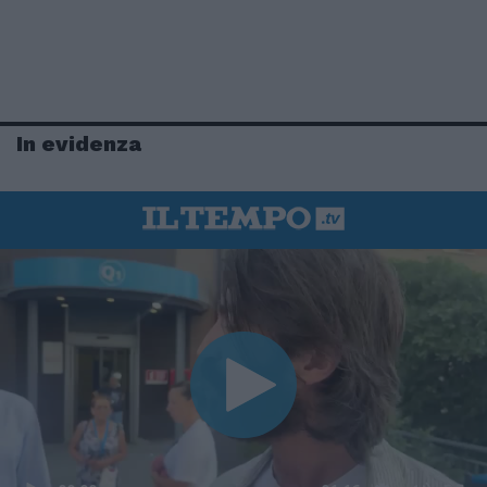
In evidenza