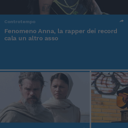
Controtempo
Fenomeno Anna, la rapper dei record
cala un altro asso