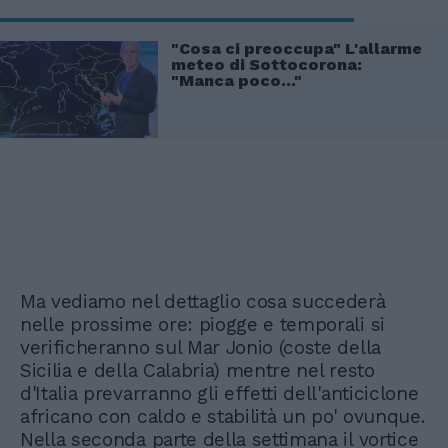
"Cosa ci preoccupa" L'allarme
meteo di Sottocorona:
"Manca poco..."
Ma vediamo nel dettaglio cosa succederà
nelle prossime ore: piogge e temporali si
verificheranno sul Mar Jonio (coste della
Sicilia e della Calabria) mentre nel resto
d'Italia prevarranno gli effetti dell'anticiclone
africano con caldo e stabilità un po' ovunque.
Nella seconda parte della settimana il vortice