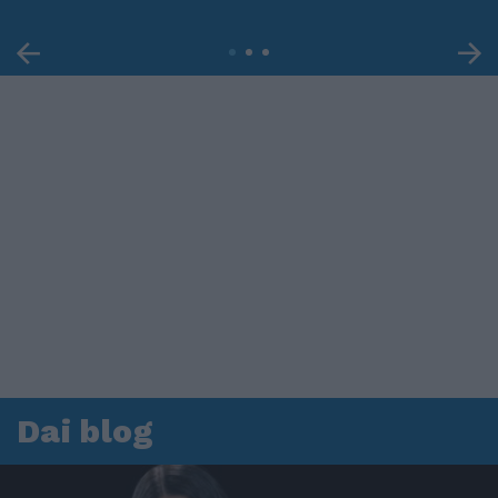
Dai blog