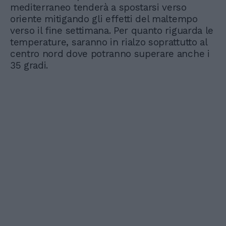
mediterraneo tenderà a spostarsi verso
oriente mitigando gli effetti del maltempo
verso il fine settimana. Per quanto riguarda le
temperature, saranno in rialzo soprattutto al
centro nord dove potranno superare anche i
35 gradi.