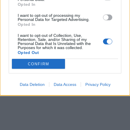
Opted In
I want to opt-out of processing my
In evidenza
Personal Data for Targeted Advertising.
Opted In
I want to opt-out of Collection, Use,
Retention, Sale, and/or Sharing of my
Personal Data that Is Unrelated with the
Purposes for which it was collected.
Opted Out
CONFIRM
Data Deletion
Data Access
Privacy Policy