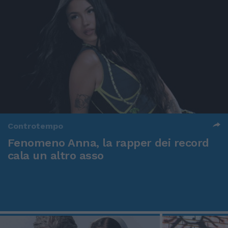
Controtempo
Fenomeno Anna, la rapper dei record
cala un altro asso