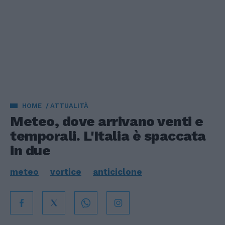
HOME
ATTUALITÀ
Meteo, dove arrivano venti e
temporali. L'Italia è spaccata
in due
meteo
vortice
anticiclone