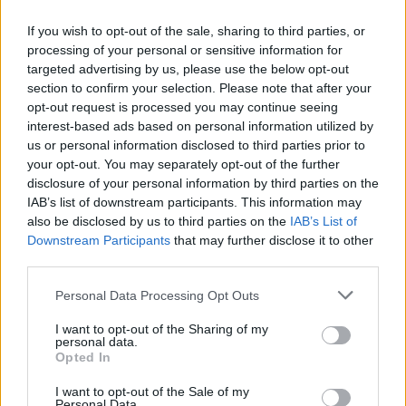
If you wish to opt-out of the sale, sharing to third parties, or
processing of your personal or sensitive information for
targeted advertising by us, please use the below opt-out
section to confirm your selection. Please note that after your
opt-out request is processed you may continue seeing
interest-based ads based on personal information utilized by
us or personal information disclosed to third parties prior to
your opt-out. You may separately opt-out of the further
disclosure of your personal information by third parties on the
IAB’s list of downstream participants. This information may
also be disclosed by us to third parties on the
IAB’s List of
Downstream Participants
that may further disclose it to other
third parties.
Personal Data Processing Opt Outs
I want to opt-out of the Sharing of my
personal data.
Opted In
I want to opt-out of the Sale of my
Personal Data.