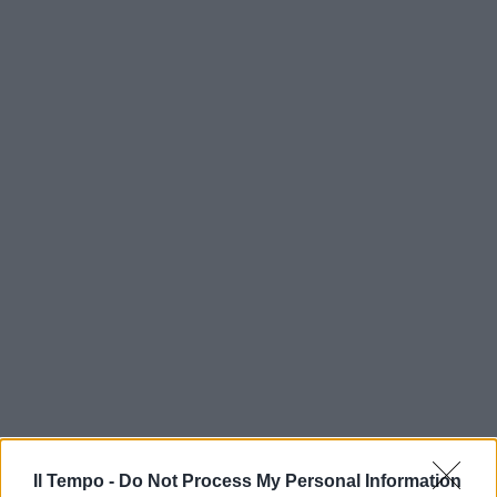
Il Tempo -
Do Not Process My Personal Information