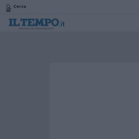
Cerca