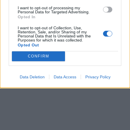
In evidenza
I want to opt-out of processing my
Personal Data for Targeted Advertising.
Opted In
I want to opt-out of Collection, Use,
Retention, Sale, and/or Sharing of my
Personal Data that Is Unrelated with the
Purposes for which it was collected.
Opted Out
CONFIRM
Data Deletion
Data Access
Privacy Policy