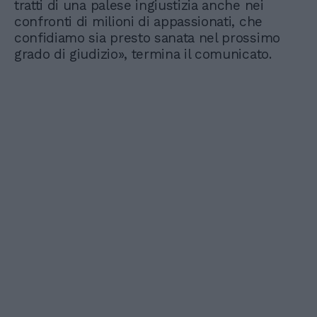
tratti di una palese ingiustizia anche nei
confronti di milioni di appassionati, che
confidiamo sia presto sanata nel prossimo
grado di giudizio», termina il comunicato.