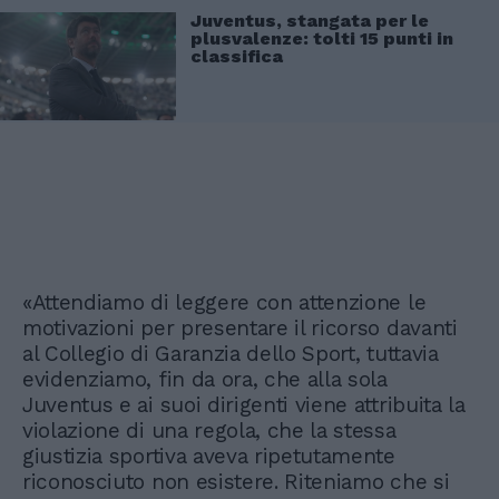
Juventus, stangata per le
plusvalenze: tolti 15 punti in
classifica
«Attendiamo di leggere con attenzione le
motivazioni per presentare il ricorso davanti
al Collegio di Garanzia dello Sport, tuttavia
evidenziamo, fin da ora, che alla sola
Juventus e ai suoi dirigenti viene attribuita la
violazione di una regola, che la stessa
giustizia sportiva aveva ripetutamente
riconosciuto non esistere. Riteniamo che si