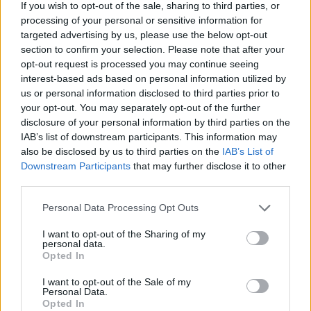
If you wish to opt-out of the sale, sharing to third parties, or
processing of your personal or sensitive information for
targeted advertising by us, please use the below opt-out
section to confirm your selection. Please note that after your
opt-out request is processed you may continue seeing
interest-based ads based on personal information utilized by
us or personal information disclosed to third parties prior to
your opt-out. You may separately opt-out of the further
disclosure of your personal information by third parties on the
IAB’s list of downstream participants. This information may
also be disclosed by us to third parties on the
IAB’s List of
Downstream Participants
that may further disclose it to other
third parties.
Personal Data Processing Opt Outs
I want to opt-out of the Sharing of my
personal data.
Opted In
I want to opt-out of the Sale of my
Personal Data.
Opted In