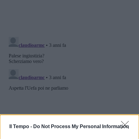
Il Tempo -
Do Not Process My Personal Information