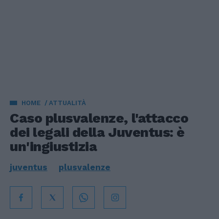
HOME
ATTUALITÀ
Caso plusvalenze, l'attacco
dei legali della Juventus: è
un'ingiustizia
juventus
plusvalenze