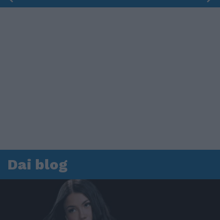
Dai blog