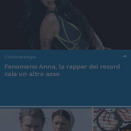
Controtempo
Fenomeno Anna, la rapper dei record
cala un altro asso