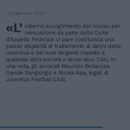
20 gennaio 2023
«L’
odierno accoglimento del ricorso per
revocazione da parte delle Corte
d’Appello Federale ci pare costituisca una
palese disparità di trattamento ai danni della
Juventus e dei suoi dirigenti rispetto a
qualsiasi altra società o tesserato». Così, in
una nota, gli avvocati Maurizio Bellacosa,
Davide Sangiorgio e Nicola Apa, legali di
Juventus Football Club.