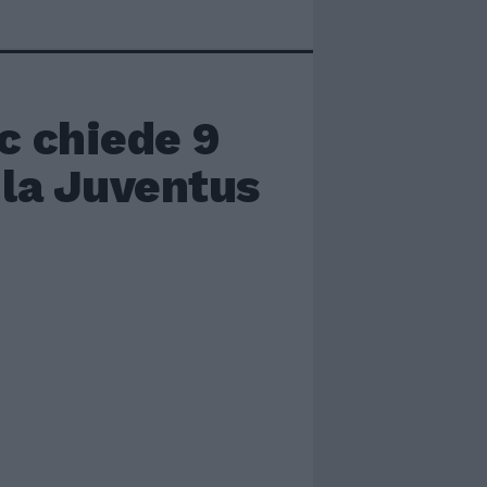
c chiede 9
 la Juventus