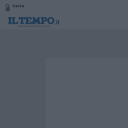
Cerca