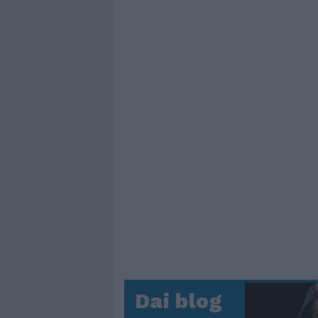
Dai blog