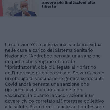
ancora più limitazioni alla
libertà
La soluzione? Il costituzionalista la individua
nelle cure a carico del Sistema Sanitario
Nazionale: “Andrebbe pensata una sanzione
di quelle che vengono chiamate
‘ripristinatorie’, cioè più legate al ripristino
dell’interesse pubblico violato. Se verrà posto
un obbligo di vaccinazione generalizzato anti
Covid andrà pensata una sanzione che
riguarda la vita di comunità del non
vaccinato, in quanto la vaccinazione è un
dovere civico correlato all’interesse collettivo
alla salute. Escluderei - analizza il professore