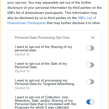
your opt-out. You may separately opt-out of the further
disclosure of your personal information by third parties on the
IAB’s list of downstream participants. This information may
also be disclosed by us to third parties on the
IAB’s List of
Downstream Participants
that may further disclose it to other
third parties.
Personal Data Processing Opt Outs
I want to opt-out of the Sharing of my
personal data.
Opted In
I want to opt-out of the Sale of my
Personal Data.
Opted In
I want to opt-out of processing my
Personal Data for Targeted Advertising.
Opted In
I want to opt-out of Collection, Use,
Retention, Sale, and/or Sharing of my
Personal Data that Is Unrelated with the
Purposes for which it was collected.