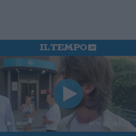
00:00
01:16