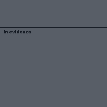
In evidenza