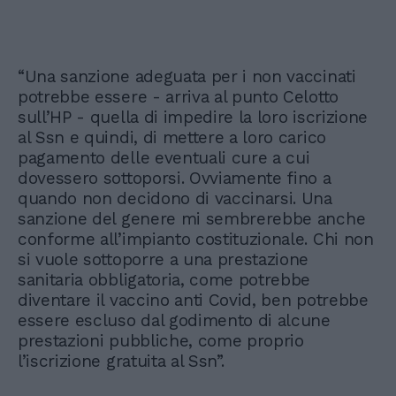
“Una sanzione adeguata per i non vaccinati
potrebbe essere - arriva al punto Celotto
sull’HP - quella di impedire la loro iscrizione
al Ssn e quindi, di mettere a loro carico
pagamento delle eventuali cure a cui
dovessero sottoporsi. Ovviamente fino a
quando non decidono di vaccinarsi. Una
sanzione del genere mi sembrerebbe anche
conforme all’impianto costituzionale. Chi non
si vuole sottoporre a una prestazione
sanitaria obbligatoria, come potrebbe
diventare il vaccino anti Covid, ben potrebbe
essere escluso dal godimento di alcune
prestazioni pubbliche, come proprio
l’iscrizione gratuita al Ssn”.