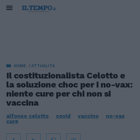
HOME
ATTUALITÀ
Il costituzionalista Celotto e
la soluzione choc per i no-vax:
niente cure per chi non si
vaccina
alfonso celotto
covid
vaccino
no-vax
cure