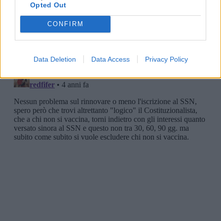
Opted Out
CONFIRM
Data Deletion
Data Access
Privacy Policy