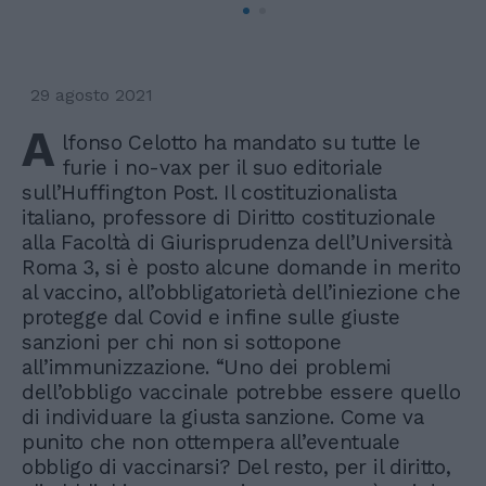
29 agosto 2021
A
lfonso Celotto ha mandato su tutte le
furie i no-vax per il suo editoriale
sull’Huffington Post. Il costituzionalista
italiano, professore di Diritto costituzionale
alla Facoltà di Giurisprudenza dell’Università
Roma 3, si è posto alcune domande in merito
al vaccino, all’obbligatorietà dell’iniezione che
protegge dal Covid e infine sulle giuste
sanzioni per chi non si sottopone
all’immunizzazione. “Uno dei problemi
dell’obbligo vaccinale potrebbe essere quello
di individuare la giusta sanzione. Come va
punito che non ottempera all’eventuale
obbligo di vaccinarsi? Del resto, per il diritto,