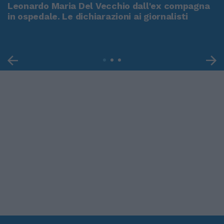
Leonardo Maria Del Vecchio dall'ex compagna
in ospedale. Le dichiarazioni ai giornalisti