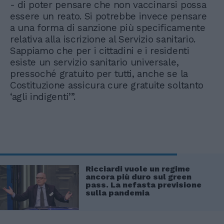
- di poter pensare che non vaccinarsi possa
essere un reato. Si potrebbe invece pensare
a una forma di sanzione più specificamente
relativa alla iscrizione al Servizio sanitario.
Sappiamo che per i cittadini e i residenti
esiste un servizio sanitario universale,
pressoché gratuito per tutti, anche se la
Costituzione assicura cure gratuite soltanto
‘agli indigenti’”.
Ricciardi vuole un regime
ancora più duro sul green
pass. La nefasta previsione
sulla pandemia