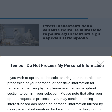
Effetti devastanti della
variante Delta: la mutazione
fa paura agli scienziati e gli
ospedali si riempiono
Il Tempo -
Do Not Process My Personal Information
If you wish to opt-out of the sale, sharing to third parties, or
processing of your personal or sensitive information for
targeted advertising by us, please use the below opt-out
section to confirm your selection. Please note that after your
opt-out request is processed you may continue seeing
interest-based ads based on personal information utilized by
us or personal information disclosed to third parties prior to