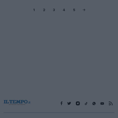
1
2
3
4
5