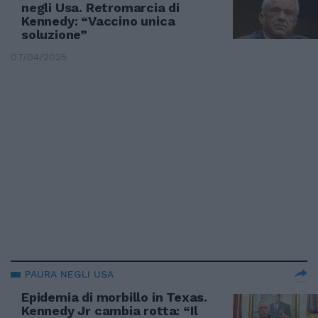
negli Usa. Retromarcia di
Kennedy: “Vaccino unica
soluzione”
07/04/2025
PAURA NEGLI USA
Epidemia di morbillo in Texas.
Kennedy Jr cambia rotta: “Il