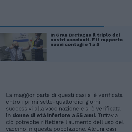
In Gran Bretagna il triplo dei
nostri vaccinati. E il rapporto
nuovi contagi è 1 a 5
La maggior parte di questi casi si è verificata
entro i primi sette-quattordici giorni
successivi alla vaccinazione e si è verificata
in
donne di età inferiore a 55 anni.
Tuttavia
ciò potrebbe riflettere l'aumento dell'uso del
vaccino in questa popolazione. Alcuni casi