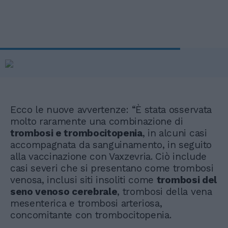
Ecco le nuove avvertenze: “È stata osservata
molto raramente una combinazione di
trombosi e trombocitopenia
, in alcuni casi
accompagnata da sanguinamento, in seguito
alla vaccinazione con Vaxzevria. Ciò include
casi severi che si presentano come trombosi
venosa, inclusi siti insoliti come
trombosi del
seno venoso cerebrale
, trombosi della vena
mesenterica e trombosi arteriosa,
concomitante con trombocitopenia.