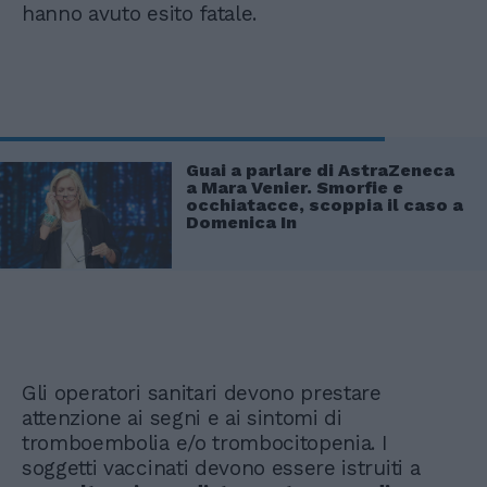
hanno avuto esito fatale.
Guai a parlare di AstraZeneca
a Mara Venier. Smorfie e
occhiatacce, scoppia il caso a
Domenica In
Gli operatori sanitari devono prestare
attenzione ai segni e ai sintomi di
tromboembolia e/o trombocitopenia. I
soggetti vaccinati devono essere istruiti a