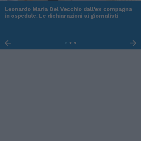
Leonardo Maria Del Vecchio dall'ex compagna
in ospedale. Le dichiarazioni ai giornalisti