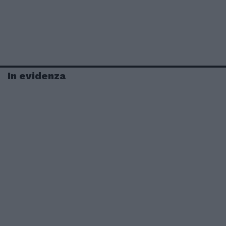
In evidenza