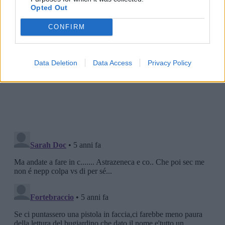
Opted Out
CONFIRM
Data Deletion
Data Access
Privacy Policy