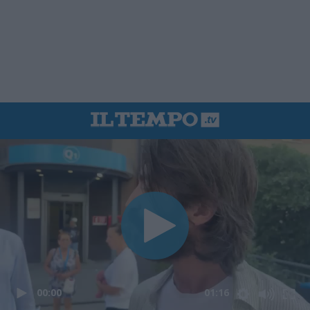
00:00
01:16