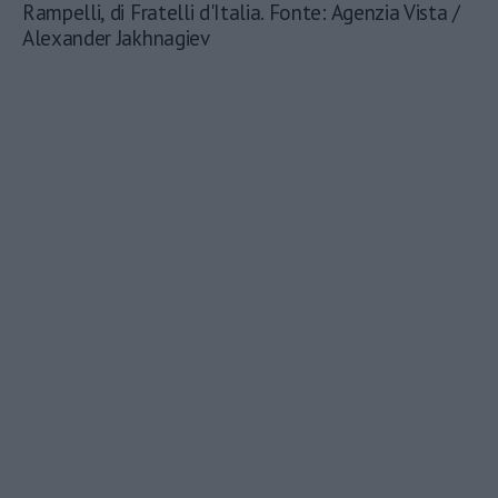
Rampelli, di Fratelli d'Italia. Fonte: Agenzia Vista /
Alexander Jakhnagiev