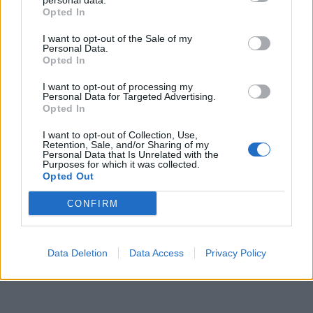
personal data.
Opted In
I want to opt-out of the Sale of my
Personal Data.
Opted In
I want to opt-out of processing my
Personal Data for Targeted Advertising.
Opted In
I want to opt-out of Collection, Use,
Retention, Sale, and/or Sharing of my
Personal Data that Is Unrelated with the
Purposes for which it was collected.
Opted Out
CONFIRM
Data Deletion
Data Access
Privacy Policy