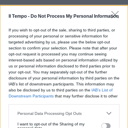
Il Tempo -
Do Not Process My Personal Information
If you wish to opt-out of the sale, sharing to third parties, or
processing of your personal or sensitive information for
targeted advertising by us, please use the below opt-out
In evidenza
section to confirm your selection. Please note that after your
opt-out request is processed you may continue seeing
interest-based ads based on personal information utilized by
us or personal information disclosed to third parties prior to
your opt-out. You may separately opt-out of the further
disclosure of your personal information by third parties on the
IAB’s list of downstream participants. This information may
also be disclosed by us to third parties on the
IAB’s List of
Downstream Participants
that may further disclose it to other
third parties.
Personal Data Processing Opt Outs
I want to opt-out of the Sharing of my