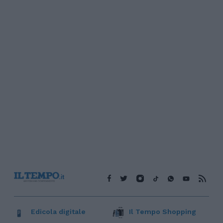
Edicola digitale
Il Tempo Shopping