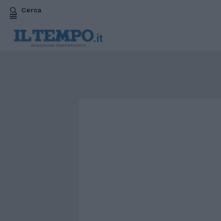
Cerca