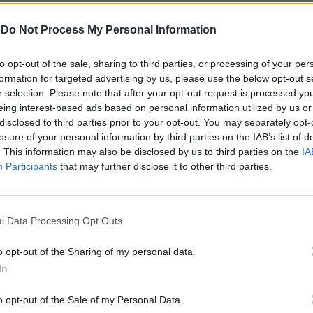
-
Do Not Process My Personal Information
to opt-out of the sale, sharing to third parties, or processing of your per
formation for targeted advertising by us, please use the below opt-out s
r selection. Please note that after your opt-out request is processed y
eing interest-based ads based on personal information utilized by us or
disclosed to third parties prior to your opt-out. You may separately opt-
losure of your personal information by third parties on the IAB’s list of
. This information may also be disclosed by us to third parties on the
IA
Participants
that may further disclose it to other third parties.
l Data Processing Opt Outs
o opt-out of the Sharing of my personal data.
In
o opt-out of the Sale of my Personal Data.