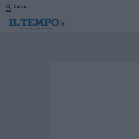
Cerca