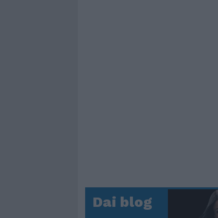
Dai blog