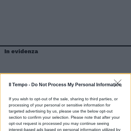
In evidenza
Il Tempo -
Do Not Process My Personal Information
If you wish to opt-out of the sale, sharing to third parties, or
processing of your personal or sensitive information for
targeted advertising by us, please use the below opt-out
section to confirm your selection. Please note that after your
opt-out request is processed you may continue seeing
interest-based ads based on personal information utilized by