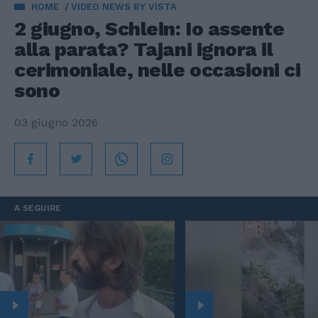
HOME
VIDEO NEWS BY VISTA
2 giugno, Schlein: Io assente
alla parata? Tajani ignora il
cerimoniale, nelle occasioni ci
sono
03 giugno 2026
A SEGUIRE