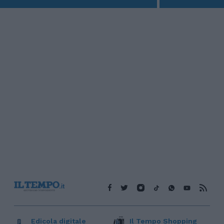
Edicola digitale
Il Tempo Shopping