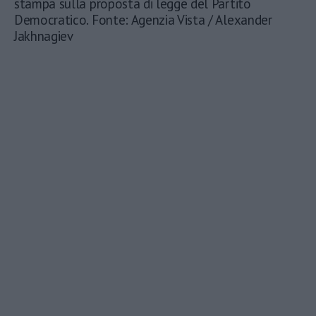
stampa sulla proposta di legge del Partito
Democratico. Fonte: Agenzia Vista / Alexander
Jakhnagiev