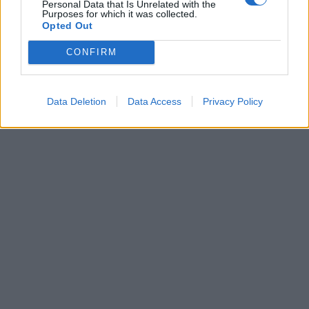
Personal Data that Is Unrelated with the
Purposes for which it was collected.
Opted Out
CONFIRM
Data Deletion
Data Access
Privacy Policy