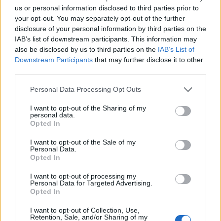
us or personal information disclosed to third parties prior to
your opt-out. You may separately opt-out of the further
disclosure of your personal information by third parties on the
IAB’s list of downstream participants. This information may
also be disclosed by us to third parties on the
IAB’s List of
Downstream Participants
that may further disclose it to other
third parties.
Personal Data Processing Opt Outs
I want to opt-out of the Sharing of my
personal data.
Opted In
I want to opt-out of the Sale of my
Personal Data.
Opted In
I want to opt-out of processing my
Personal Data for Targeted Advertising.
Opted In
I want to opt-out of Collection, Use,
Retention, Sale, and/or Sharing of my