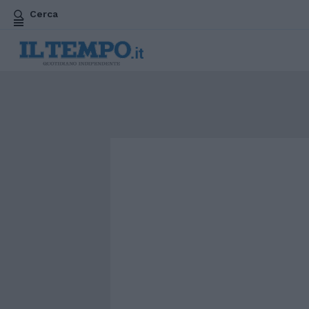
Cerca