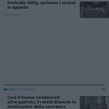
Omicidio Willy, arrivano i ricorsi
in Appello
15/11/2022
DELITTO WILLY
Così li hanno condannati
all'ergastolo, Fratelli Bianchi: le
motivazioni della sentenza