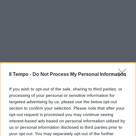
Il Tempo -
Do Not Process My Personal Information
If you wish to opt-out of the sale, sharing to third parties, or
processing of your personal or sensitive information for
targeted advertising by us, please use the below opt-out
section to confirm your selection. Please note that after your
opt-out request is processed you may continue seeing
interest-based ads based on personal information utilized by
us or personal information disclosed to third parties prior to
your opt-out. You may separately opt-out of the further