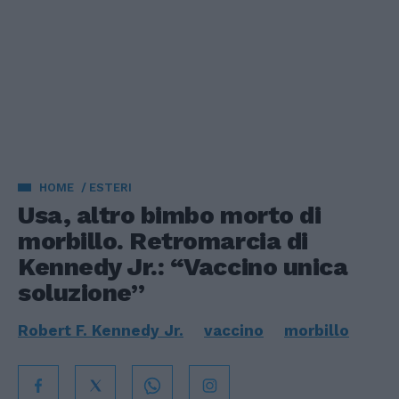
HOME
ESTERI
Usa, altro bimbo morto di
morbillo. Retromarcia di
Kennedy Jr.: “Vaccino unica
soluzione”
Robert F. Kennedy Jr.
vaccino
morbillo