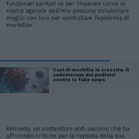
funzionari sanitari «e per imparare come le
nostre agenzie dell’Hhs possono collaborare
meglio con loro per controllare l’epidemia di
morbillo».
Casi di morbillo in crescita. Il
vademecum dei pediatri
contro le fake news
Kennedy, un sostenitore anti-vaccino che ha
affrontato critiche per la risposta della sua