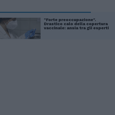
"Forte preoccupazione".
Drastico calo della copertura
vaccinale: ansia tra gli esperti