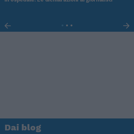
Dai blog