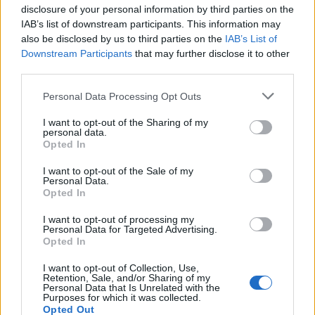
disclosure of your personal information by third parties on the
IAB’s list of downstream participants. This information may
also be disclosed by us to third parties on the
IAB’s List of
Downstream Participants
that may further disclose it to other
third parties.
Personal Data Processing Opt Outs
I want to opt-out of the Sharing of my
personal data.
Opted In
I want to opt-out of the Sale of my
Personal Data.
Opted In
I want to opt-out of processing my
Personal Data for Targeted Advertising.
Opted In
I want to opt-out of Collection, Use,
Retention, Sale, and/or Sharing of my
Personal Data that Is Unrelated with the
Purposes for which it was collected.
Opted Out