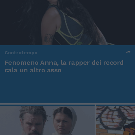
Controtempo
Fenomeno Anna, la rapper dei record
cala un altro asso