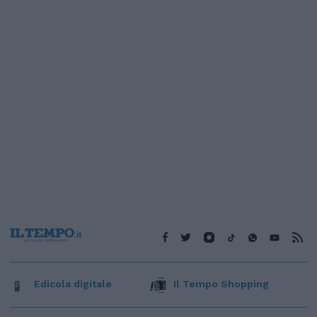
Edicola digitale
Il Tempo Shopping