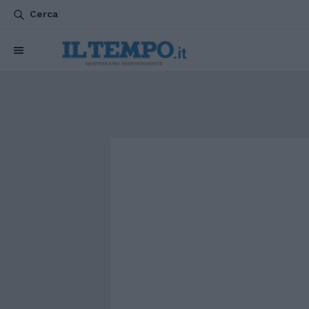
Cerca