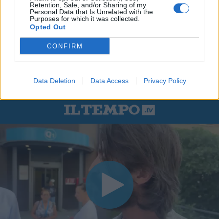
Retention, Sale, and/or Sharing of my
Personal Data that Is Unrelated with the
Purposes for which it was collected.
Opted Out
CONFIRM
Data Deletion
Data Access
Privacy Policy