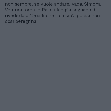
non sempre, se vuole andare, vada. Simona
Ventura torna in Rai e i fan già sognano di
rivederla a “Quelli che il calcio”. Ipotesi non
così peregrina.