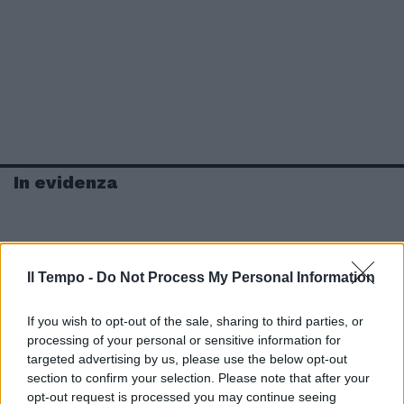
In evidenza
Il Tempo -
Do Not Process My Personal Information
If you wish to opt-out of the sale, sharing to third parties, or
processing of your personal or sensitive information for
targeted advertising by us, please use the below opt-out
section to confirm your selection. Please note that after your
opt-out request is processed you may continue seeing