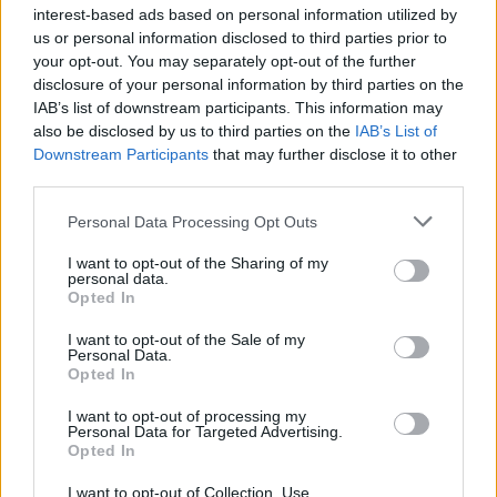
interest-based ads based on personal information utilized by
us or personal information disclosed to third parties prior to
your opt-out. You may separately opt-out of the further
disclosure of your personal information by third parties on the
IAB’s list of downstream participants. This information may
also be disclosed by us to third parties on the
IAB’s List of
Downstream Participants
that may further disclose it to other
third parties.
Personal Data Processing Opt Outs
I want to opt-out of the Sharing of my
personal data.
Opted In
I want to opt-out of the Sale of my
Personal Data.
Opted In
I want to opt-out of processing my
Personal Data for Targeted Advertising.
Opted In
I want to opt-out of Collection, Use,