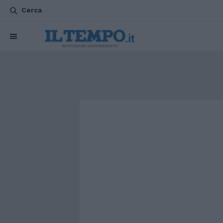
Cerca
CHI SIAMO
POLITICA
ATTUALITÀ
ESTERI