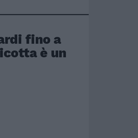
ardi fino a
icotta è un