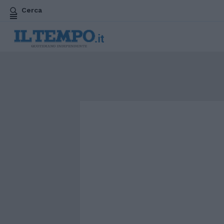
Cerca