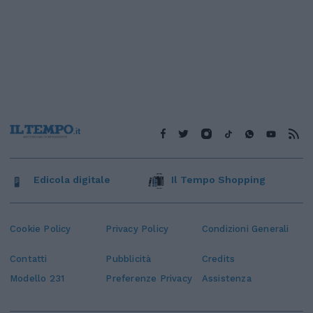
Edicola digitale
Il Tempo Shopping
Cookie Policy
Privacy Policy
Condizioni Generali
Contatti
Pubblicità
Credits
Modello 231
Preferenze Privacy
Assistenza