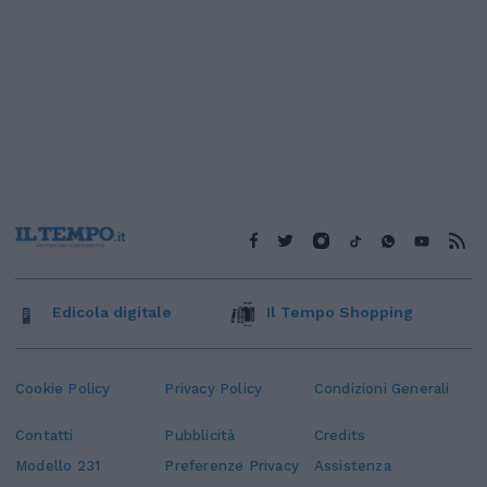
Edicola digitale
Il Tempo Shopping
Cookie Policy
Privacy Policy
Condizioni Generali
Contatti
Pubblicità
Credits
Modello 231
Preferenze Privacy
Assistenza