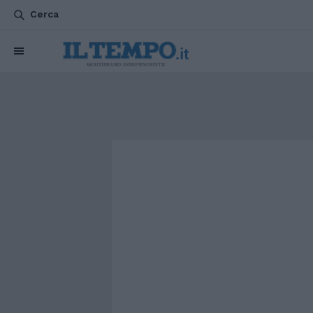
Cerca