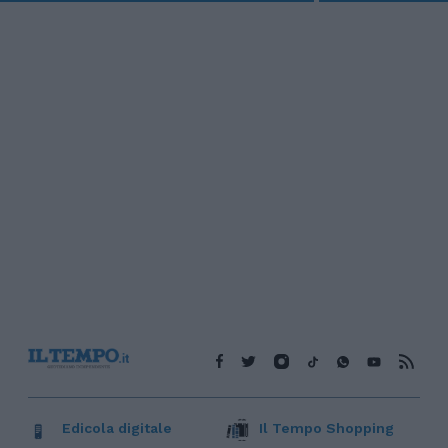
Edicola digitale
Il Tempo Shopping