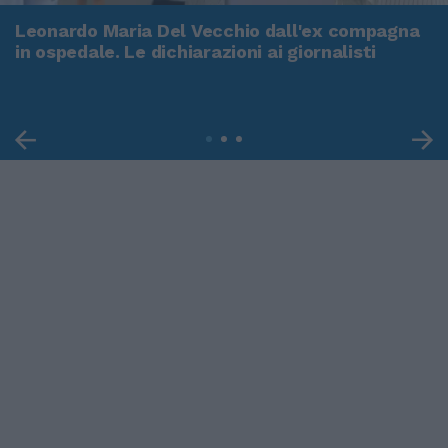
Leonardo Maria Del Vecchio dall'ex compagna
in ospedale. Le dichiarazioni ai giornalisti