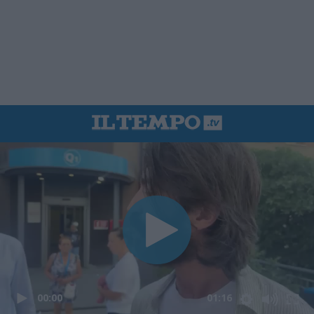
00:00
01:16