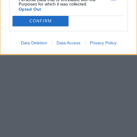
Purposes for which it was collected.
Opted Out
CONFIRM
Data Deletion
Data Access
Privacy Policy