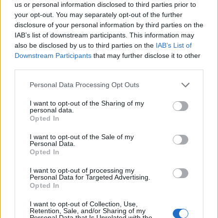
us or personal information disclosed to third parties prior to
your opt-out. You may separately opt-out of the further
disclosure of your personal information by third parties on the
IAB’s list of downstream participants. This information may
also be disclosed by us to third parties on the
IAB’s List of
Downstream Participants
that may further disclose it to other
third parties.
In evidenza
Personal Data Processing Opt Outs
I want to opt-out of the Sharing of my
personal data.
Opted In
I want to opt-out of the Sale of my
Personal Data.
Opted In
I want to opt-out of processing my
Personal Data for Targeted Advertising.
Opted In
I want to opt-out of Collection, Use,
Retention, Sale, and/or Sharing of my
Personal Data that Is Unrelated with the