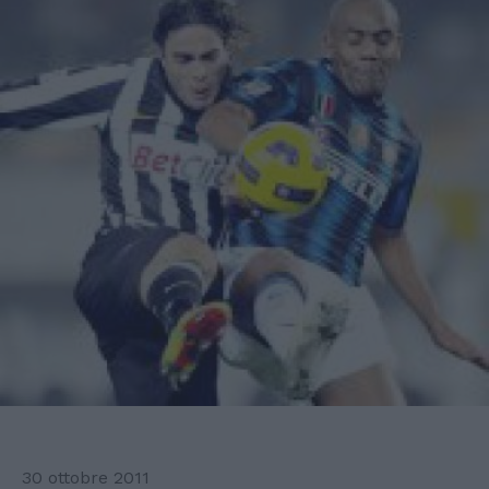
30 ottobre 2011