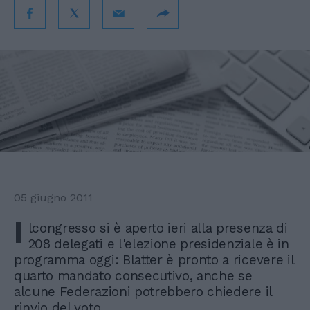
05 giugno 2011
I
lcongresso si è aperto ieri alla presenza di
208 delegati e l'elezione presidenziale è in
programma oggi: Blatter è pronto a ricevere il
quarto mandato consecutivo, anche se
alcune Federazioni potrebbero chiedere il
rinvio del voto.