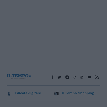
Edicola digitale
Il Tempo Shopping