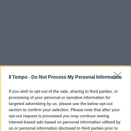
Il Tempo -
Do Not Process My Personal Information
If you wish to opt-out of the sale, sharing to third parties, or
processing of your personal or sensitive information for
targeted advertising by us, please use the below opt-out
section to confirm your selection. Please note that after your
opt-out request is processed you may continue seeing
interest-based ads based on personal information utilized by
us or personal information disclosed to third parties prior to