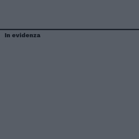
In evidenza