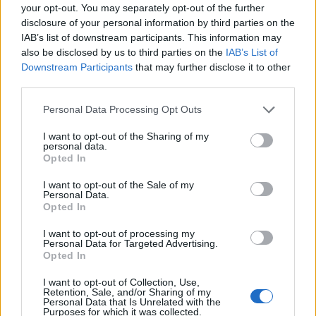
your opt-out. You may separately opt-out of the further
disclosure of your personal information by third parties on the
IAB’s list of downstream participants. This information may
also be disclosed by us to third parties on the
IAB’s List of
Downstream Participants
that may further disclose it to other
third parties.
Personal Data Processing Opt Outs
I want to opt-out of the Sharing of my
personal data.
Opted In
I want to opt-out of the Sale of my
Personal Data.
Opted In
I want to opt-out of processing my
Personal Data for Targeted Advertising.
Opted In
00:00
01:16
I want to opt-out of Collection, Use,
Retention, Sale, and/or Sharing of my
Personal Data that Is Unrelated with the
Leonardo Maria Del Vecchio dall'ex compagna
Purposes for which it was collected.