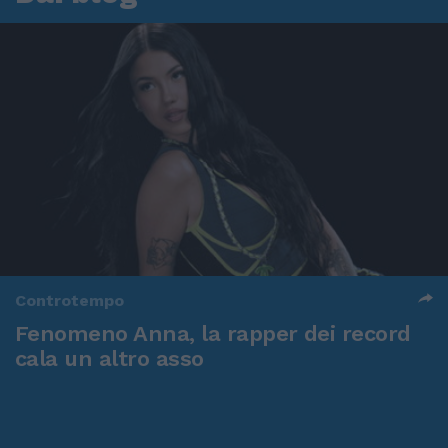
Controtempo
Fenomeno Anna, la rapper dei record
cala un altro asso