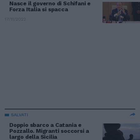
Nasce il governo di Schifani e
Forza Italia si spacca
17/11/2022
SALVATI
Doppio sbarco a Catania e
Pozzallo. Migranti soccorsi a
largo della Sicilia