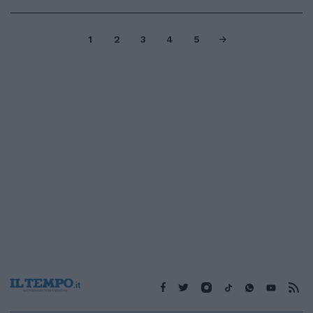
1
2
3
4
5