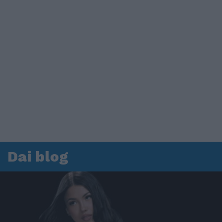
Dai blog