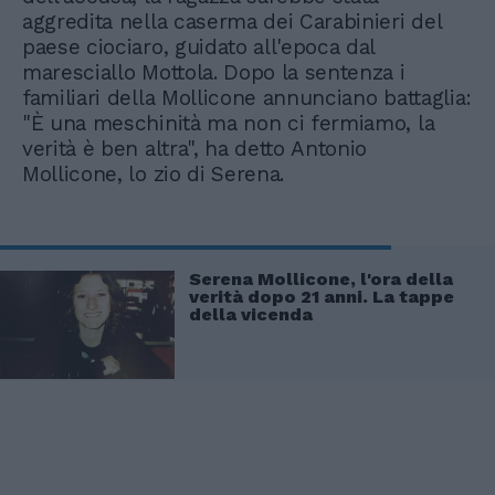
aggredita nella caserma dei Carabinieri del
paese ciociaro, guidato all'epoca dal
maresciallo Mottola. Dopo la sentenza i
familiari della Mollicone annunciano battaglia:
"È una meschinità ma non ci fermiamo, la
verità è ben altra", ha detto Antonio
Mollicone, lo zio di Serena.
Serena Mollicone, l'ora della
verità dopo 21 anni. La tappe
della vicenda