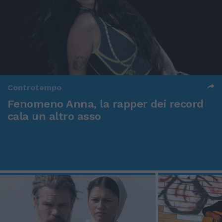
Controtempo
Fenomeno Anna, la rapper dei record
cala un altro asso