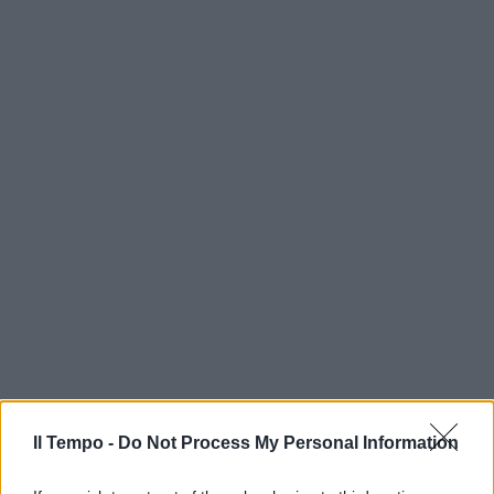
Il Tempo -
Do Not Process My Personal Information