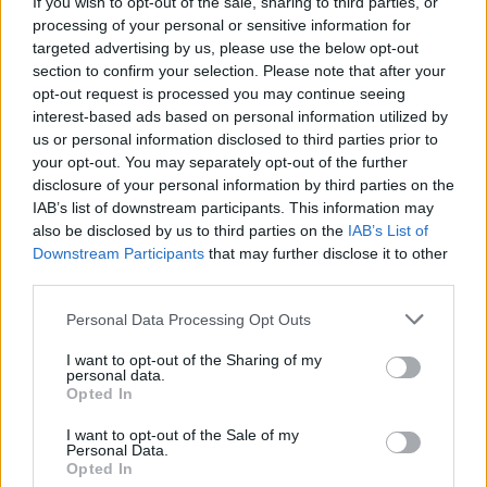
If you wish to opt-out of the sale, sharing to third parties, or
processing of your personal or sensitive information for
targeted advertising by us, please use the below opt-out
section to confirm your selection. Please note that after your
opt-out request is processed you may continue seeing
interest-based ads based on personal information utilized by
us or personal information disclosed to third parties prior to
your opt-out. You may separately opt-out of the further
disclosure of your personal information by third parties on the
IAB’s list of downstream participants. This information may
also be disclosed by us to third parties on the
IAB’s List of
Downstream Participants
that may further disclose it to other
third parties.
Personal Data Processing Opt Outs
I want to opt-out of the Sharing of my
personal data.
Opted In
I want to opt-out of the Sale of my
Personal Data.
Opted In