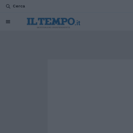
Cerca
CHI SIAMO
POLITICA
ATTUALITÀ
ESTERI