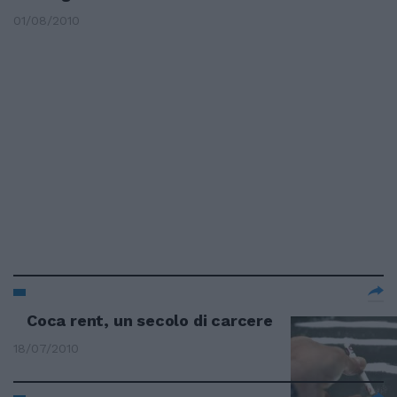
01/08/2010
Coca rent, un secolo di carcere
18/07/2010