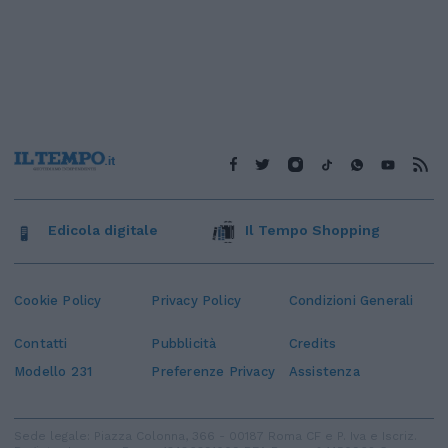
Edicola digitale
Il Tempo Shopping
Cookie Policy
Privacy Policy
Condizioni Generali
Contatti
Pubblicità
Credits
Modello 231
Preferenze Privacy
Assistenza
Sede legale: Piazza Colonna, 366 - 00187 Roma CF e P. Iva e Iscriz.