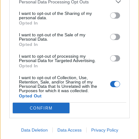
Personal Data Processing Opt Outs
I want to opt-out of the Sharing of my
personal data.
Opted In
I want to opt-out of the Sale of my
Personal Data.
Opted In
I want to opt-out of processing my
Personal Data for Targeted Advertising.
Opted In
I want to opt-out of Collection, Use,
Retention, Sale, and/or Sharing of my
Personal Data that Is Unrelated with the
Purposes for which it was collected.
Opted Out
CONFIRM
Data Deletion
Data Access
Privacy Policy