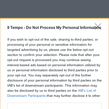
Il Tempo -
Do Not Process My Personal Information
If you wish to opt-out of the sale, sharing to third parties, or
processing of your personal or sensitive information for
targeted advertising by us, please use the below opt-out
section to confirm your selection. Please note that after your
opt-out request is processed you may continue seeing
In evidenza
interest-based ads based on personal information utilized by
us or personal information disclosed to third parties prior to
your opt-out. You may separately opt-out of the further
disclosure of your personal information by third parties on the
IAB’s list of downstream participants. This information may
also be disclosed by us to third parties on the
IAB’s List of
Downstream Participants
that may further disclose it to other
third parties.