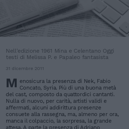
Nell'edizione 1961 Mina e Celentano Oggi
testi di Melissa P. e Papaleo fantasista
31 dicembre 2011
M
enosicura la presenza di Nek, Fabio
Concato, Syria. Più di una buona metà
del cast, composto da quattordici cantanti.
Nulla di nuovo, per carità, artisti validi e
affermati, alcuni addirittura presenze
consuete alla rassegna, ma, almeno per ora,
manca il colpaccio, la sorpresa, la grande
attesa. A parte la presenza di Adriano