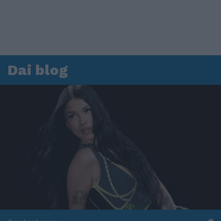
Dai blog