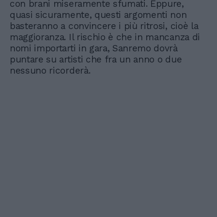
con brani miseramente sfumati. Eppure,
quasi sicuramente, questi argomenti non
basteranno a convincere i più ritrosi, cioè la
maggioranza. Il rischio è che in mancanza di
nomi importarti in gara, Sanremo dovrà
puntare su artisti che fra un anno o due
nessuno ricorderà.