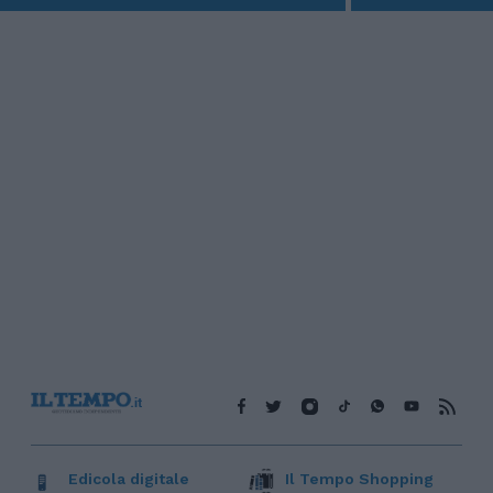
Edicola digitale
Il Tempo Shopping