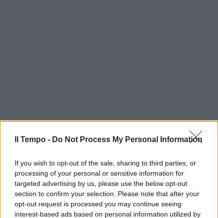
Il Tempo -
Do Not Process My Personal Information
If you wish to opt-out of the sale, sharing to third parties, or
processing of your personal or sensitive information for
targeted advertising by us, please use the below opt-out
section to confirm your selection. Please note that after your
opt-out request is processed you may continue seeing
interest-based ads based on personal information utilized by