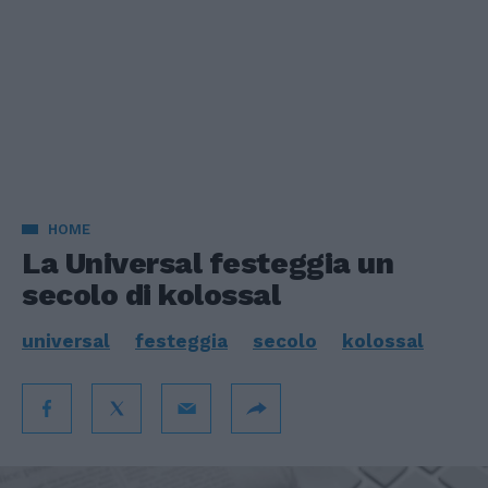
HOME
La Universal festeggia un
secolo di kolossal
universal
festeggia
secolo
kolossal