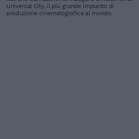
Universal City, il più grande impianto di
produzione cinematografica al mondo.