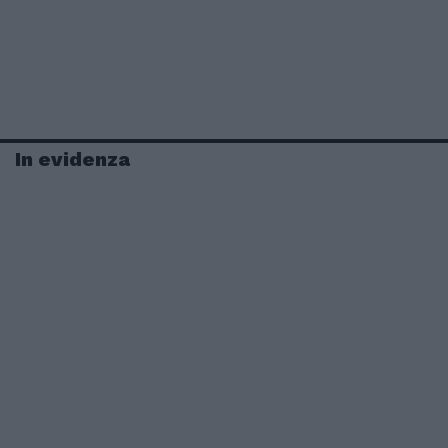
In evidenza