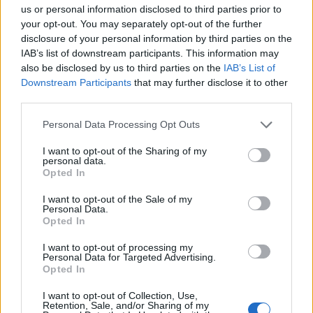
us or personal information disclosed to third parties prior to
your opt-out. You may separately opt-out of the further
disclosure of your personal information by third parties on the
IAB’s list of downstream participants. This information may
also be disclosed by us to third parties on the
IAB’s List of
Downstream Participants
that may further disclose it to other
third parties.
Personal Data Processing Opt Outs
I want to opt-out of the Sharing of my
personal data.
Opted In
I want to opt-out of the Sale of my
Personal Data.
Opted In
I want to opt-out of processing my
Personal Data for Targeted Advertising.
Opted In
I want to opt-out of Collection, Use,
00:00
01:16
Retention, Sale, and/or Sharing of my