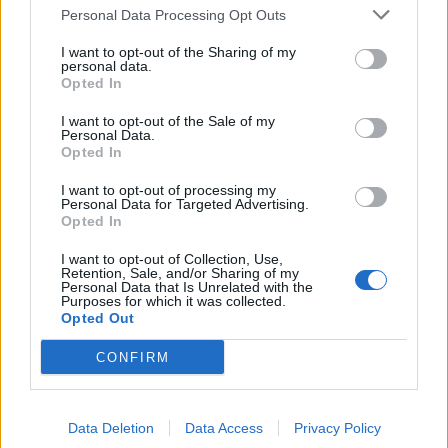
Personal Data Processing Opt Outs
I want to opt-out of the Sharing of my
personal data.
Opted In
I want to opt-out of the Sale of my
Personal Data.
Opted In
I want to opt-out of processing my
Personal Data for Targeted Advertising.
Opted In
I want to opt-out of Collection, Use,
Retention, Sale, and/or Sharing of my
Personal Data that Is Unrelated with the
Purposes for which it was collected.
Opted Out
CONFIRM
Data Deletion
Data Access
Privacy Policy