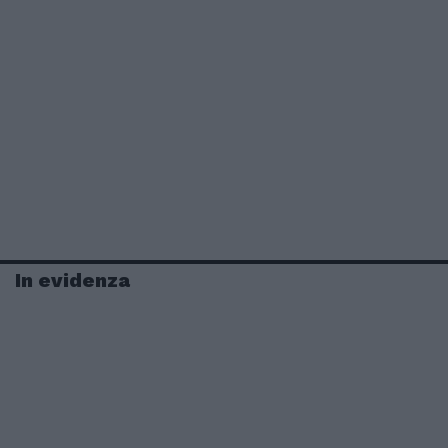
In evidenza