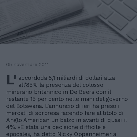
05 novembre 2011
L'
accordoda 5,1 miliardi di dollari alza
all'85% la presenza del colosso
minerario britannico in De Beers con il
restante 15 per cento nelle mani del governo
del Botswana. L'annuncio di ieri ha preso i
mercati di sorpresa facendo fare al titolo di
Anglo American un balzo in avanti di quasi il
4%. «È stata una decisione difficile e
epocale», ha detto Nicky Oppenheimer a