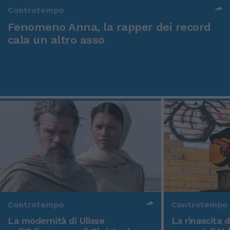
Controtempo
Fenomeno Anna, la rapper dei record
cala un altro asso
Controtempo
Controtempo
La modernità di Ulisse
La rinascita 