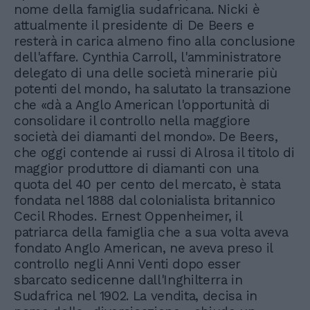
nome della famiglia sudafricana. Nicki è
attualmente il presidente di De Beers e
resterà in carica almeno fino alla conclusione
dell'affare. Cynthia Carroll, l'amministratore
delegato di una delle società minerarie più
potenti del mondo, ha salutato la transazione
che «dà a Anglo American l'opportunità di
consolidare il controllo nella maggiore
società dei diamanti del mondo». De Beers,
che oggi contende ai russi di Alrosa il titolo di
maggior produttore di diamanti con una
quota del 40 per cento del mercato, è stata
fondata nel 1888 dal colonialista britannico
Cecil Rhodes. Ernest Oppenheimer, il
patriarca della famiglia che a sua volta aveva
fondato Anglo American, ne aveva preso il
controllo negli Anni Venti dopo esser
sbarcato sedicenne dall'Inghilterra in
Sudafrica nel 1902. La vendita, decisa in