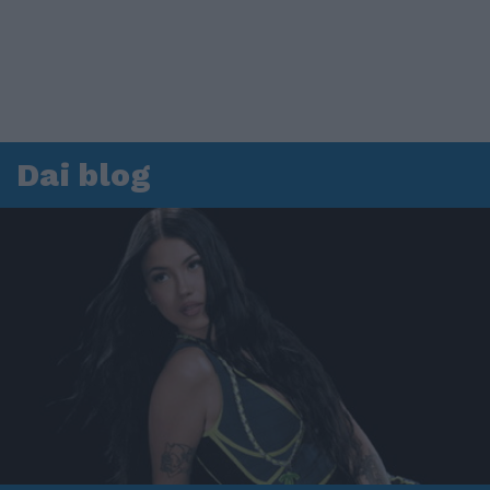
Dai blog