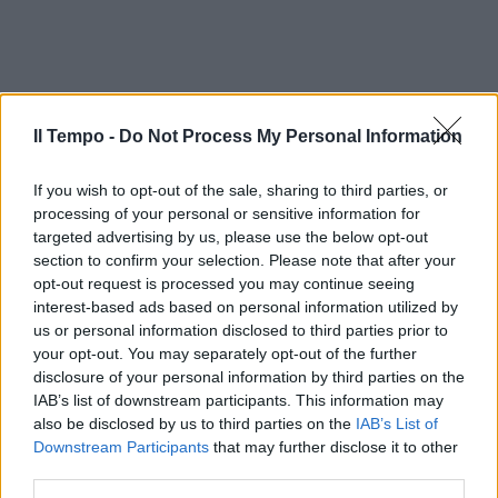
Il Tempo -
Do Not Process My Personal Information
If you wish to opt-out of the sale, sharing to third parties, or
processing of your personal or sensitive information for
targeted advertising by us, please use the below opt-out
section to confirm your selection. Please note that after your
opt-out request is processed you may continue seeing
interest-based ads based on personal information utilized by
us or personal information disclosed to third parties prior to
your opt-out. You may separately opt-out of the further
disclosure of your personal information by third parties on the
IAB’s list of downstream participants. This information may
also be disclosed by us to third parties on the
IAB’s List of
Downstream Participants
that may further disclose it to other
third parties.