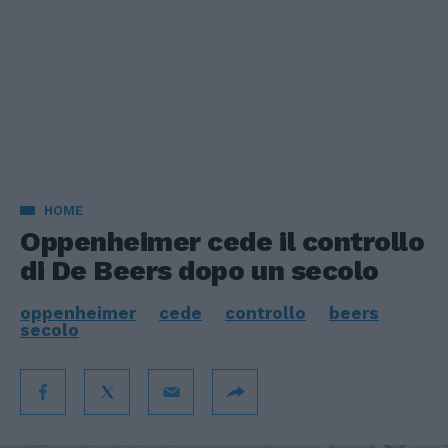
HOME
Oppenheimer cede il controllo
di De Beers dopo un secolo
oppenheimer
cede
controllo
beers
secolo