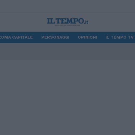
ROMA CAPITALE
PERSONAGGI
OPINIONI
IL TEMPO TV