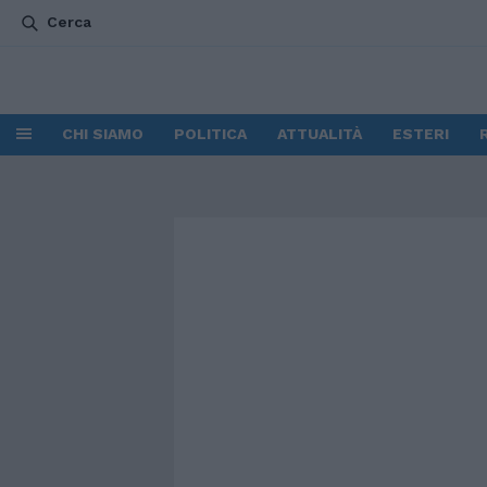
Cerca
CHI SIAMO
POLITICA
ATTUALITÀ
ESTERI