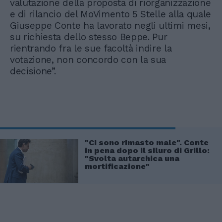
valutazione della proposta di riorganizzazione
e di rilancio del MoVimento 5 Stelle alla quale
Giuseppe Conte ha lavorato negli ultimi mesi,
su richiesta dello stesso Beppe. Pur
rientrando fra le sue facoltà indire la
votazione, non concordo con la sua
decisione”.
"Ci sono rimasto male". Conte
in pena dopo il siluro di Grillo:
"Svolta autarchica una
mortificazione"