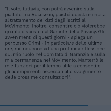
“Il voto, tuttavia, non potrà avvenire sulla
piattaforma Rousseau, poiché questa è inibita
al trattamento dei dati degli iscritti al
MoVimento. Inoltre, consentire ciò violerebbe
quanto disposto dal Garante della Privacy. Gli
avvenimenti di questi giorni - spiega un
perplesso Crimi - in particolare delle ultime
ore, mi inducono ad una profonda riflessione
sul mio ruolo nel Comitato di Garanzia e sulla
mia permanenza nel MoVimento. Manterrò le
mie funzioni per il tempo utile a consentire
gli adempimenti necessari allo svolgimento
delle prossime consultazioni”.