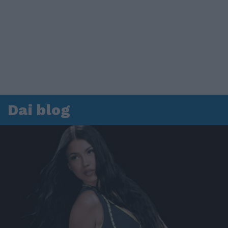
Dai blog