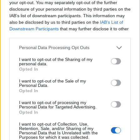
your opt-out. You may separately opt-out of the further
disclosure of your personal information by third parties on the
IAB’s list of downstream participants. This information may
also be disclosed by us to third parties on the
IAB’s List of
Downstream Participants
that may further disclose it to other
third parties.
Personal Data Processing Opt Outs
I want to opt-out of the Sharing of my
personal data.
Opted In
I want to opt-out of the Sale of my
Personal Data.
Opted In
I want to opt-out of processing my
In evidenza
Personal Data for Targeted Advertising.
Opted In
I want to opt-out of Collection, Use,
Retention, Sale, and/or Sharing of my
Personal Data that Is Unrelated with the
Purposes for which it was collected.