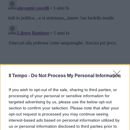
Il Tempo -
Do Not Process My Personal Information
If you wish to opt-out of the sale, sharing to third parties, or
processing of your personal or sensitive information for
targeted advertising by us, please use the below opt-out
section to confirm your selection. Please note that after your
opt-out request is processed you may continue seeing
interest-based ads based on personal information utilized by
us or personal information disclosed to third parties prior to