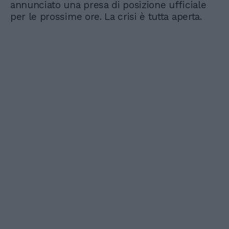
annunciato una presa di posizione ufficiale
per le prossime ore. La crisi è tutta aperta.