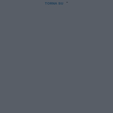
TORNA SU