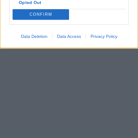
Opted Out
CONFIRM
Data Deletion
Data Access
Privacy Policy