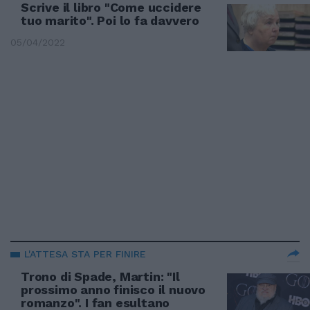
Scrive il libro "Come uccidere
tuo marito". Poi lo fa davvero
05/04/2022
L'ATTESA STA PER FINIRE
Trono di Spade, Martin: "Il
prossimo anno finisco il nuovo
romanzo". I fan esultano