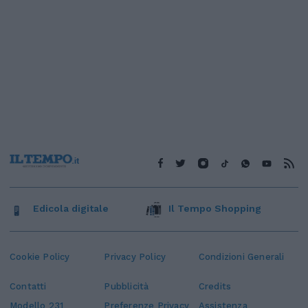
Edicola digitale
Il Tempo Shopping
Cookie Policy
Privacy Policy
Condizioni Generali
Contatti
Pubblicità
Credits
Modello 231
Preferenze Privacy
Assistenza