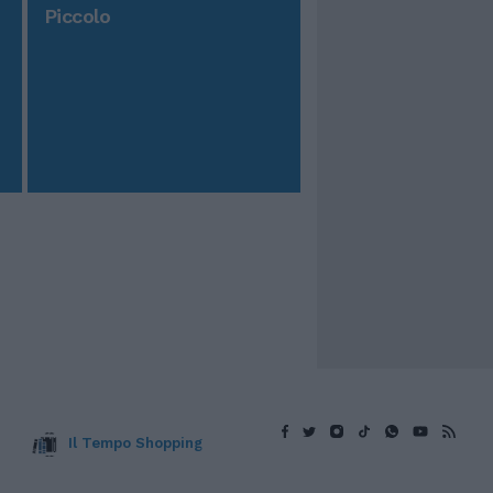
Piccolo
Il Tempo Shopping