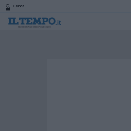
Cerca